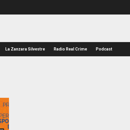
La Zanzara Silvestre
Radio Real Crime
Podcast