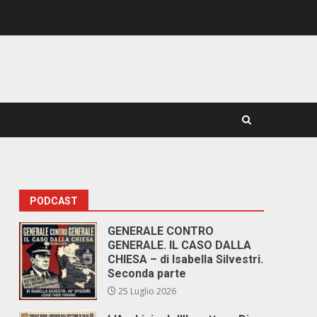
PODCAST
GENERALE CONTRO
GENERALE. IL CASO DALLA
CHIESA – di Isabella Silvestri.
Seconda parte
25 Luglio 2026