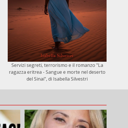
Servizi segreti, terrorismo e il romanzo "La
ragazza eritrea - Sangue e morte nel deserto
del Sinai", di Isabella Silvestri