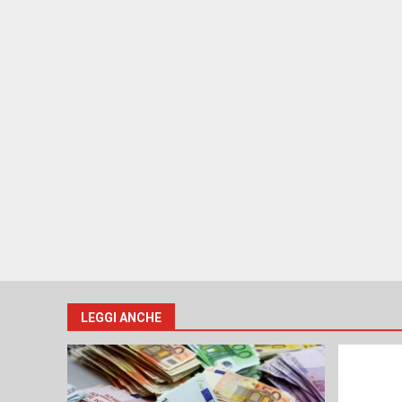
LEGGI ANCHE