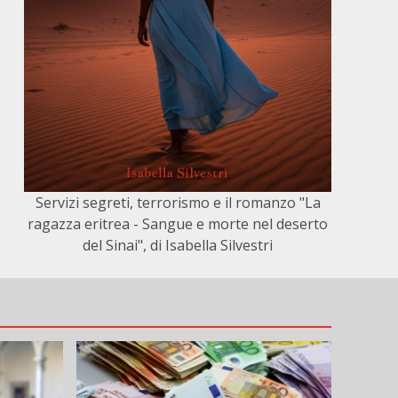
Servizi segreti, terrorismo e il romanzo "La
ragazza eritrea - Sangue e morte nel deserto
del Sinai", di Isabella Silvestri