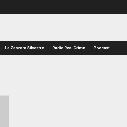
La Zanzara Silvestre
Radio Real Crime
Podcast