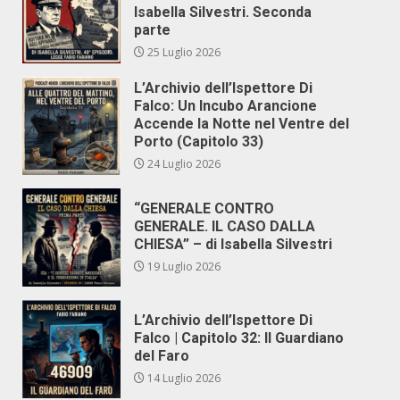
Isabella Silvestri. Seconda
parte
25 Luglio 2026
L’Archivio dell’Ispettore Di
Falco: Un Incubo Arancione
Accende la Notte nel Ventre del
Porto (Capitolo 33)
24 Luglio 2026
“GENERALE CONTRO
GENERALE. IL CASO DALLA
CHIESA” – di Isabella Silvestri
19 Luglio 2026
L’Archivio dell’Ispettore Di
Falco | Capitolo 32: Il Guardiano
del Faro
14 Luglio 2026