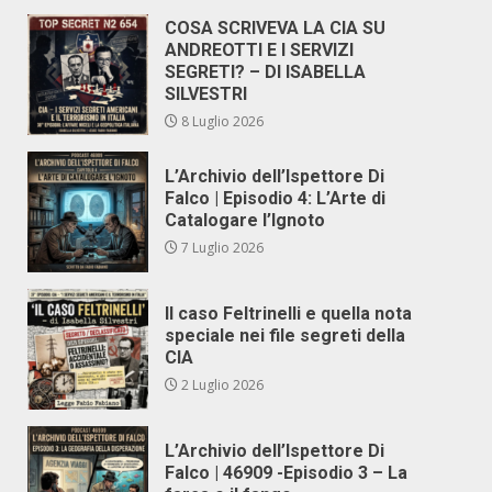
COSA SCRIVEVA LA CIA SU
ANDREOTTI E I SERVIZI
SEGRETI? – DI ISABELLA
SILVESTRI
8 Luglio 2026
L’Archivio dell’Ispettore Di
Falco | Episodio 4: L’Arte di
Catalogare l’Ignoto
7 Luglio 2026
Il caso Feltrinelli e quella nota
speciale nei file segreti della
CIA
2 Luglio 2026
L’Archivio dell’Ispettore Di
Falco | 46909 -Episodio 3 – La