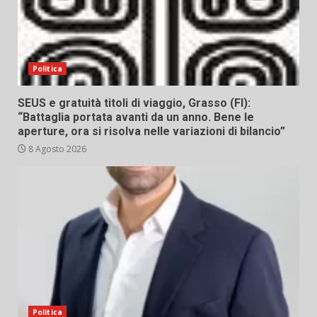
Politica
SEUS e gratuità titoli di viaggio, Grasso (FI):
“Battaglia portata avanti da un anno. Bene le
aperture, ora si risolva nelle variazioni di bilancio”
8 Agosto 2026
Politica