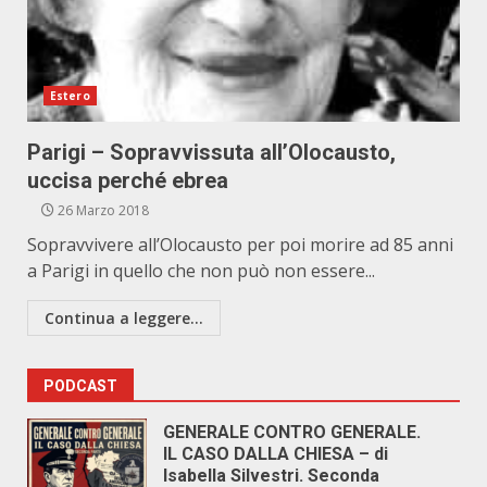
Estero
Parigi – Sopravvissuta all’Olocausto,
uccisa perché ebrea
26 Marzo 2018
Sopravvivere all’Olocausto per poi morire ad 85 anni
a Parigi in quello che non può non essere...
Continua a leggere...
PODCAST
GENERALE CONTRO GENERALE.
IL CASO DALLA CHIESA – di
Isabella Silvestri. Seconda