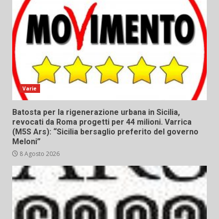
Varie
Batosta per la rigenerazione urbana in Sicilia,
revocati da Roma progetti per 44 milioni. Varrica
(M5S Ars): “Sicilia bersaglio preferito del governo
Meloni”
8 Agosto 2026