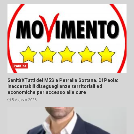
Politica
SanitàXTutti del M5S a Petralia Sottana. Di Paola:
Inaccettabili diseguaglianze territoriali ed
economiche per accesso alle cure
5 Agosto 2026