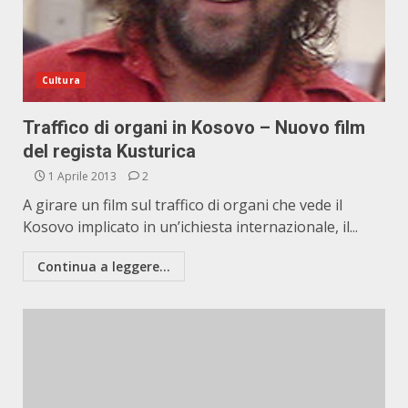
Cultura
Traffico di organi in Kosovo – Nuovo film
del regista Kusturica
1 Aprile 2013
2
A girare un film sul traffico di organi che vede il
Kosovo implicato in un’ichiesta internazionale, il...
Continua a leggere...