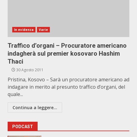
In evidenza
Varie
Traffico d’organi – Procuratore americano
indagherà sul premier kosovaro Hashim
Thaci
30 Agosto 2011
Pristina, Kosovo – Sarà un procuratore americano ad
indagare in merito al presunto traffico d’organi, del
quale...
Continua a leggere...
PODCAST