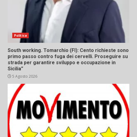
Politica
South working. Tomarchio (FI): Cento richieste sono
primo passo contro fuga dei cervelli. Proseguire su
strada per garantire sviluppo e occupazione in
Sicilia”
5 Agosto 2026