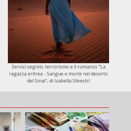
Servizi segreti, terrorismo e il romanzo "La
ragazza eritrea - Sangue e morte nel deserto
del Sinai", di Isabella Silvestri