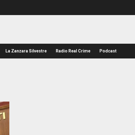
La Zanzara Silvestre
Radio Real Crime
Podcast