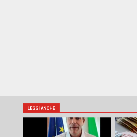
LEGGI ANCHE