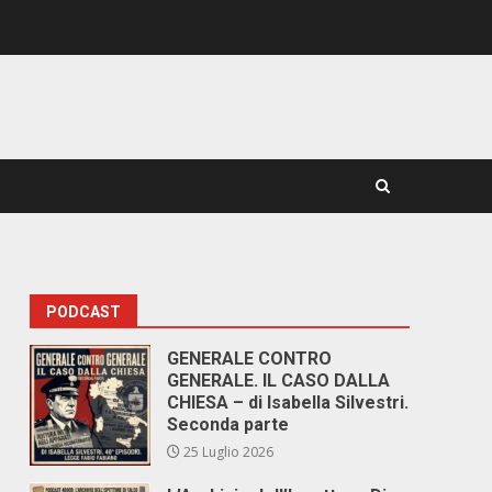
PODCAST
GENERALE CONTRO
GENERALE. IL CASO DALLA
CHIESA – di Isabella Silvestri.
Seconda parte
25 Luglio 2026