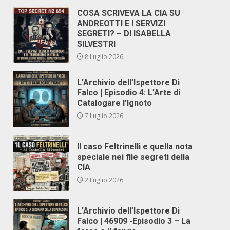
COSA SCRIVEVA LA CIA SU
ANDREOTTI E I SERVIZI
SEGRETI? – DI ISABELLA
SILVESTRI
8 Luglio 2026
L’Archivio dell’Ispettore Di
Falco | Episodio 4: L’Arte di
Catalogare l’Ignoto
7 Luglio 2026
Il caso Feltrinelli e quella nota
speciale nei file segreti della
CIA
2 Luglio 2026
L’Archivio dell’Ispettore Di
Falco | 46909 -Episodio 3 – La