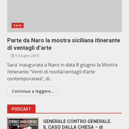
Varie
Parte da Naro la mostra siciliana itinerante
di ventagli d’arte
5 Giugno 2010
Sara’ inaugurata a Naro in data 8 giugno la Mostra
Itinerante “Venti di novità/ventagli d’arte
contemporanea”, di...
Continua a leggere...
PODCAST
GENERALE CONTRO GENERALE.
IL CASO DALLA CHIESA – di