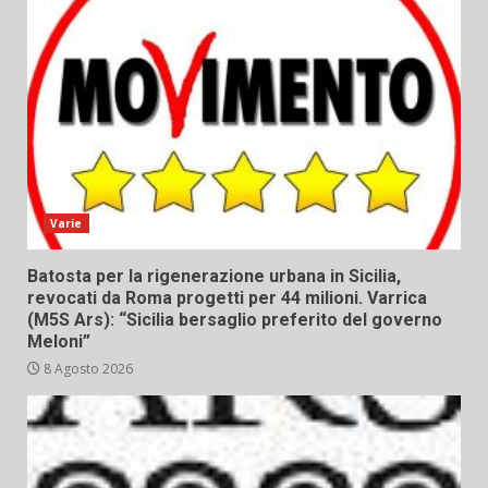
Varie
Batosta per la rigenerazione urbana in Sicilia,
revocati da Roma progetti per 44 milioni. Varrica
(M5S Ars): “Sicilia bersaglio preferito del governo
Meloni”
8 Agosto 2026