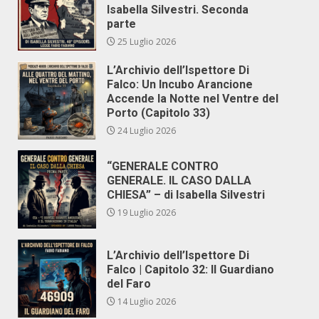
Isabella Silvestri. Seconda
parte
25 Luglio 2026
L’Archivio dell’Ispettore Di
Falco: Un Incubo Arancione
Accende la Notte nel Ventre del
Porto (Capitolo 33)
24 Luglio 2026
“GENERALE CONTRO
GENERALE. IL CASO DALLA
CHIESA” – di Isabella Silvestri
19 Luglio 2026
L’Archivio dell’Ispettore Di
Falco | Capitolo 32: Il Guardiano
del Faro
14 Luglio 2026