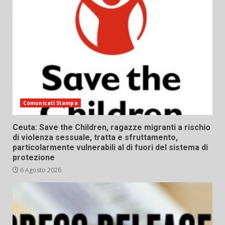
Comunicati Stampa
Ceuta: Save the Children, ragazze migranti a rischio
di violenza sessuale, tratta e sfruttamento,
particolarmente vulnerabili al di fuori del sistema di
protezione
6 Agosto 2026