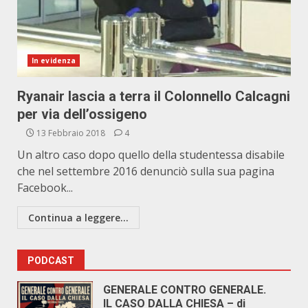
In evidenza
Ryanair lascia a terra il Colonnello Calcagni
per via dell’ossigeno
13 Febbraio 2018
4
Un altro caso dopo quello della studentessa disabile
che nel settembre 2016 denunciò sulla sua pagina
Facebook...
Continua a leggere...
PODCAST
GENERALE CONTRO GENERALE.
IL CASO DALLA CHIESA – di