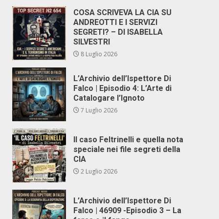
COSA SCRIVEVA LA CIA SU
ANDREOTTI E I SERVIZI
SEGRETI? – DI ISABELLA
SILVESTRI
8 Luglio 2026
L’Archivio dell’Ispettore Di
Falco | Episodio 4: L’Arte di
Catalogare l’Ignoto
7 Luglio 2026
Il caso Feltrinelli e quella nota
speciale nei file segreti della
CIA
2 Luglio 2026
L’Archivio dell’Ispettore Di
Falco | 46909 -Episodio 3 – La