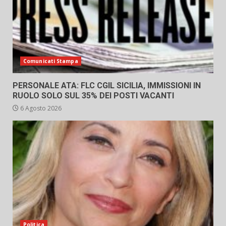
Comunicati Stampa
PERSONALE ATA: FLC CGIL SICILIA, IMMISSIONI IN
RUOLO SOLO SUL 35% DEI POSTI VACANTI
6 Agosto 2026
Politica