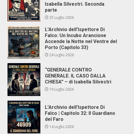
Isabella Silvestri. Seconda
parte
25 Luglio 2026
L’Archivio dell’Ispettore Di
Falco: Un Incubo Arancione
Accende la Notte nel Ventre del
Porto (Capitolo 33)
24 Luglio 2026
“GENERALE CONTRO
GENERALE. IL CASO DALLA
CHIESA” – di Isabella Silvestri
19 Luglio 2026
L’Archivio dell’Ispettore Di
Falco | Capitolo 32: Il Guardiano
del Faro
14 Luglio 2026