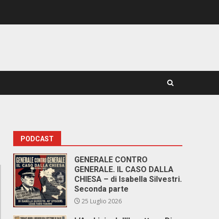
PODCAST
GENERALE CONTRO
GENERALE. IL CASO DALLA
CHIESA – di Isabella Silvestri.
Seconda parte
25 Luglio 2026