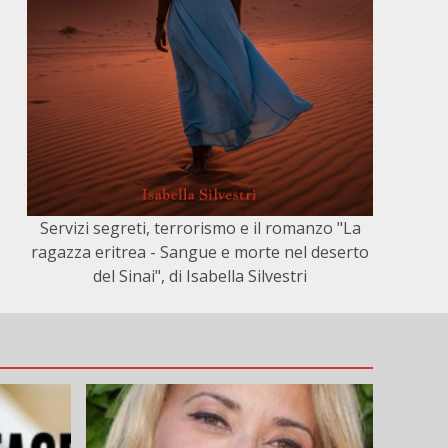
Servizi segreti, terrorismo e il romanzo "La
ragazza eritrea - Sangue e morte nel deserto
del Sinai", di Isabella Silvestri