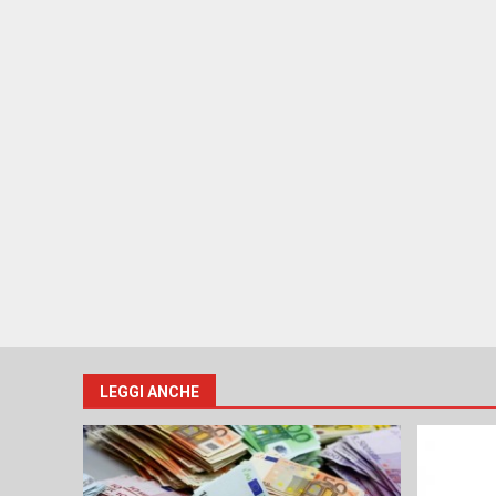
LEGGI ANCHE