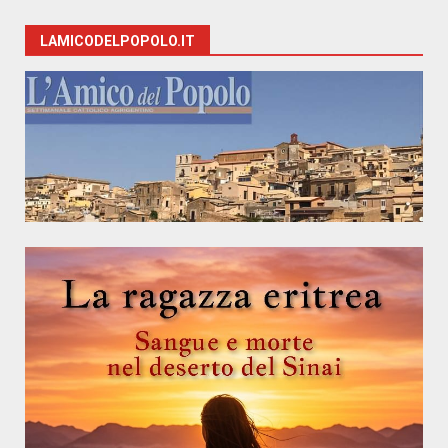
LAMICODELPOPOLO.IT