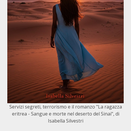
Servizi segreti, terrorismo e il romanzo "La ragazza
eritrea - Sangue e morte nel deserto del Sinai", di
Isabella Silvestri