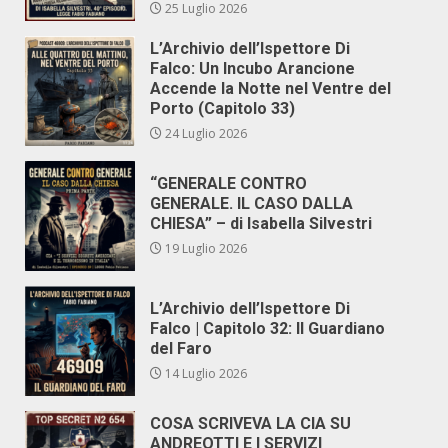
25 Luglio 2026
L’Archivio dell’Ispettore Di
Falco: Un Incubo Arancione
Accende la Notte nel Ventre del
Porto (Capitolo 33)
24 Luglio 2026
“GENERALE CONTRO
GENERALE. IL CASO DALLA
CHIESA” – di Isabella Silvestri
19 Luglio 2026
L’Archivio dell’Ispettore Di
Falco | Capitolo 32: Il Guardiano
del Faro
14 Luglio 2026
COSA SCRIVEVA LA CIA SU
ANDREOTTI E I SERVIZI