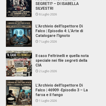
SEGRETI? – DI ISABELLA
SILVESTRI
8 Luglio 2026
L’Archivio dell’Ispettore Di
Falco | Episodio 4: L’Arte di
Catalogare l’Ignoto
7 Luglio 2026
Il caso Feltrinelli e quella nota
speciale nei file segreti della
CIA
2 Luglio 2026
L’Archivio dell’Ispettore Di
Falco | 46909 -Episodio 3 – La
farsa e il fango
1 Luglio 2026