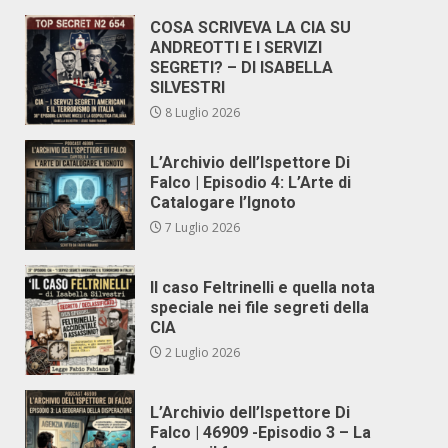
COSA SCRIVEVA LA CIA SU
ANDREOTTI E I SERVIZI
SEGRETI? – DI ISABELLA
SILVESTRI
8 Luglio 2026
L’Archivio dell’Ispettore Di
Falco | Episodio 4: L’Arte di
Catalogare l’Ignoto
7 Luglio 2026
Il caso Feltrinelli e quella nota
speciale nei file segreti della
CIA
2 Luglio 2026
L’Archivio dell’Ispettore Di
Falco | 46909 -Episodio 3 – La