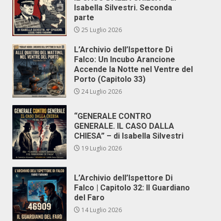
Isabella Silvestri. Seconda
parte
25 Luglio 2026
L’Archivio dell’Ispettore Di
Falco: Un Incubo Arancione
Accende la Notte nel Ventre del
Porto (Capitolo 33)
24 Luglio 2026
“GENERALE CONTRO
GENERALE. IL CASO DALLA
CHIESA” – di Isabella Silvestri
19 Luglio 2026
L’Archivio dell’Ispettore Di
Falco | Capitolo 32: Il Guardiano
del Faro
14 Luglio 2026