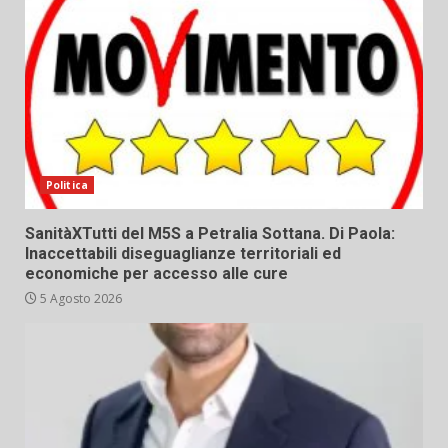
Politica
SanitàXTutti del M5S a Petralia Sottana. Di Paola:
Inaccettabili diseguaglianze territoriali ed
economiche per accesso alle cure
5 Agosto 2026