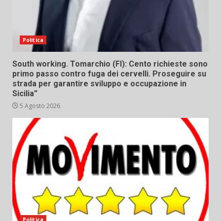
Politica
South working. Tomarchio (FI): Cento richieste sono
primo passo contro fuga dei cervelli. Proseguire su
strada per garantire sviluppo e occupazione in
Sicilia”
5 Agosto 2026
Politica