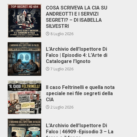
COSA SCRIVEVA LA CIA SU
ANDREOTTI E I SERVIZI
SEGRETI? – DI ISABELLA
SILVESTRI
8 Luglio 2026
L’Archivio dell’Ispettore Di
Falco | Episodio 4: L’Arte di
Catalogare l’Ignoto
7 Luglio 2026
Il caso Feltrinelli e quella nota
speciale nei file segreti della
CIA
2 Luglio 2026
L’Archivio dell’Ispettore Di
Falco | 46909 -Episodio 3 – La