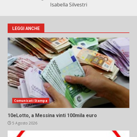
Isabella Silvestri
LEGGI ANCHE
Comunicati Stampa
10eLotto, a Messina vinti 100mila euro
5 Agosto 2026