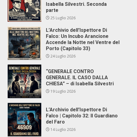
Isabella Silvestri. Seconda
parte
25 Luglio 2026
L’Archivio dell’Ispettore Di
Falco: Un Incubo Arancione
Accende la Notte nel Ventre del
Porto (Capitolo 33)
24 Luglio 2026
“GENERALE CONTRO
GENERALE. IL CASO DALLA
CHIESA” – di Isabella Silvestri
19 Luglio 2026
L’Archivio dell’Ispettore Di
Falco | Capitolo 32: Il Guardiano
del Faro
14 Luglio 2026