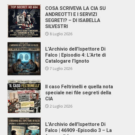
COSA SCRIVEVA LA CIA SU
ANDREOTTI E I SERVIZI
SEGRETI? – DI ISABELLA
SILVESTRI
8 Luglio 2026
L’Archivio dell’Ispettore Di
Falco | Episodio 4: L’Arte di
Catalogare l’Ignoto
7 Luglio 2026
Il caso Feltrinelli e quella nota
speciale nei file segreti della
CIA
2 Luglio 2026
L’Archivio dell’Ispettore Di
Falco | 46909 -Episodio 3 – La