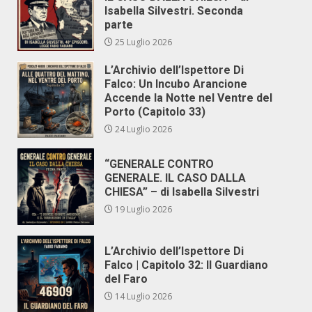
Isabella Silvestri. Seconda
parte
25 Luglio 2026
L’Archivio dell’Ispettore Di
Falco: Un Incubo Arancione
Accende la Notte nel Ventre del
Porto (Capitolo 33)
24 Luglio 2026
“GENERALE CONTRO
GENERALE. IL CASO DALLA
CHIESA” – di Isabella Silvestri
19 Luglio 2026
L’Archivio dell’Ispettore Di
Falco | Capitolo 32: Il Guardiano
del Faro
14 Luglio 2026