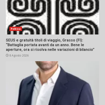
Politica
SEUS e gratuità titoli di viaggio, Grasso (FI):
“Battaglia portata avanti da un anno. Bene le
aperture, ora si risolva nelle variazioni di bilancio”
8 Agosto 2026