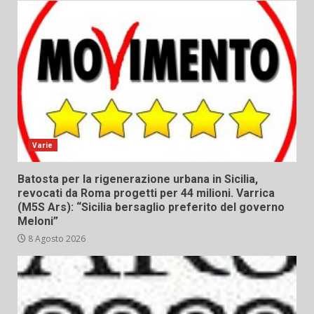
Varie
Batosta per la rigenerazione urbana in Sicilia,
revocati da Roma progetti per 44 milioni. Varrica
(M5S Ars): “Sicilia bersaglio preferito del governo
Meloni”
8 Agosto 2026