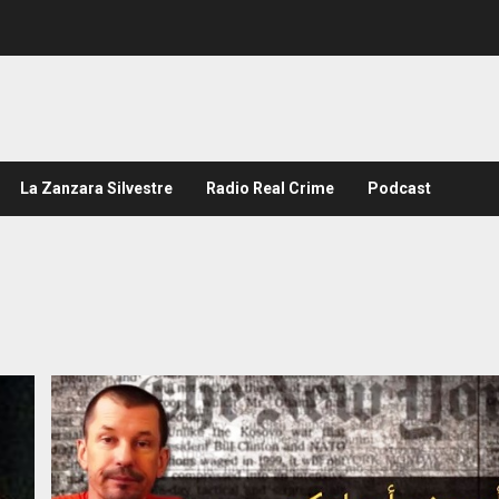
La Zanzara Silvestre
Radio Real Crime
Podcast