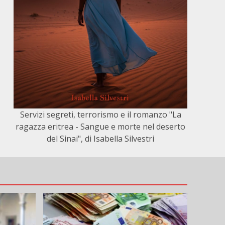
Servizi segreti, terrorismo e il romanzo "La
ragazza eritrea - Sangue e morte nel deserto
del Sinai", di Isabella Silvestri