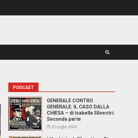
PODCAST
GENERALE CONTRO
GENERALE. IL CASO DALLA
CHIESA – di Isabella Silvestri.
Seconda parte
25 Luglio 2026