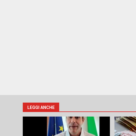
LEGGI ANCHE