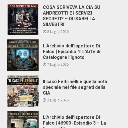
COSA SCRIVEVA LA CIA SU
ANDREOTTI E I SERVIZI
SEGRETI? – DI ISABELLA
SILVESTRI
8 Luglio 2026
L’Archivio dell’Ispettore Di
Falco | Episodio 4: L’Arte di
Catalogare l’Ignoto
7 Luglio 2026
Il caso Feltrinelli e quella nota
speciale nei file segreti della
CIA
2 Luglio 2026
L’Archivio dell’Ispettore Di
Falco | 46909 -Episodio 3 – La