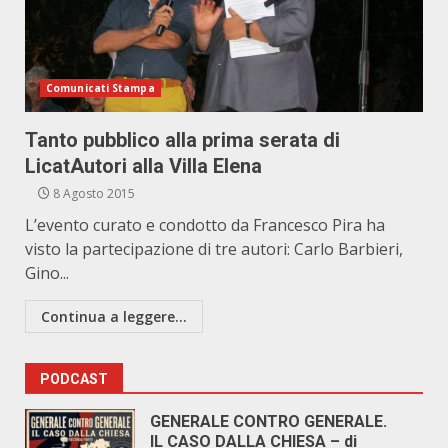
Comunicati Stampa
Tanto pubblico alla prima serata di
LicatAutori alla Villa Elena
8 Agosto 2015
L’evento curato e condotto da Francesco Pira ha
visto la partecipazione di tre autori: Carlo Barbieri,
Gino...
Continua a leggere...
PODCAST
GENERALE CONTRO GENERALE.
IL CASO DALLA CHIESA – di