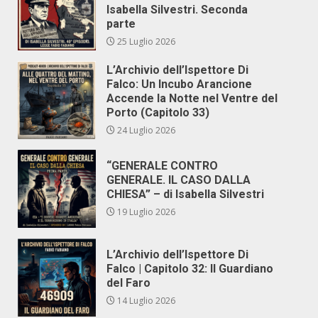
Isabella Silvestri. Seconda
parte
25 Luglio 2026
L’Archivio dell’Ispettore Di
Falco: Un Incubo Arancione
Accende la Notte nel Ventre del
Porto (Capitolo 33)
24 Luglio 2026
“GENERALE CONTRO
GENERALE. IL CASO DALLA
CHIESA” – di Isabella Silvestri
19 Luglio 2026
L’Archivio dell’Ispettore Di
Falco | Capitolo 32: Il Guardiano
del Faro
14 Luglio 2026