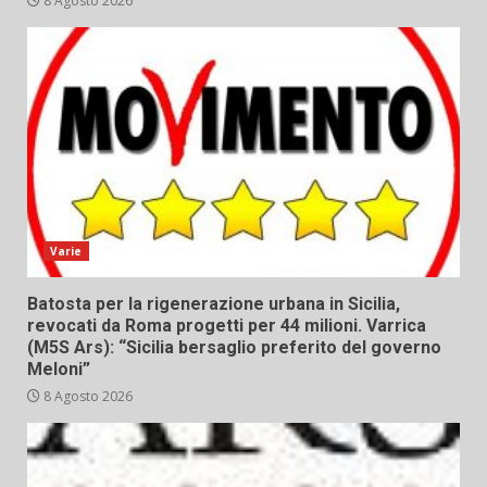
8 Agosto 2026
Varie
Batosta per la rigenerazione urbana in Sicilia,
revocati da Roma progetti per 44 milioni. Varrica
(M5S Ars): “Sicilia bersaglio preferito del governo
Meloni”
8 Agosto 2026