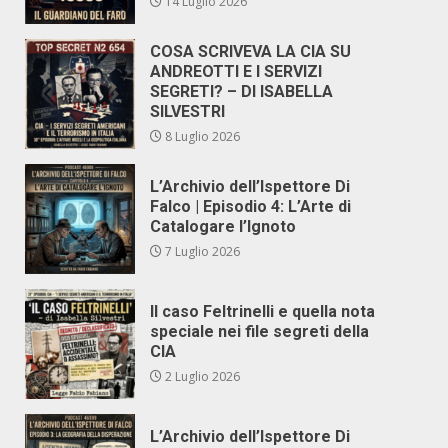
14 Luglio 2026
COSA SCRIVEVA LA CIA SU
ANDREOTTI E I SERVIZI
SEGRETI? – DI ISABELLA
SILVESTRI
8 Luglio 2026
L’Archivio dell’Ispettore Di
Falco | Episodio 4: L’Arte di
Catalogare l’Ignoto
7 Luglio 2026
Il caso Feltrinelli e quella nota
speciale nei file segreti della
CIA
2 Luglio 2026
L’Archivio dell’Ispettore Di