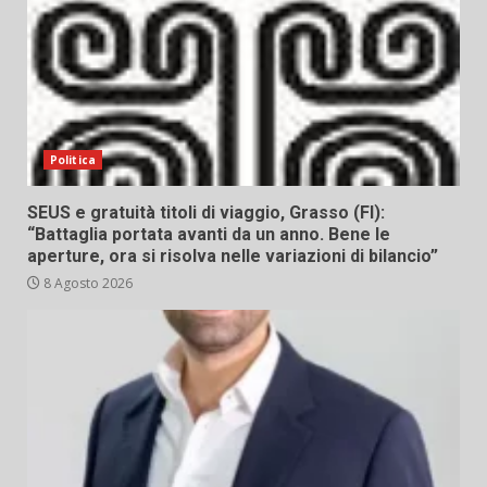
Politica
SEUS e gratuità titoli di viaggio, Grasso (FI):
“Battaglia portata avanti da un anno. Bene le
aperture, ora si risolva nelle variazioni di bilancio”
8 Agosto 2026