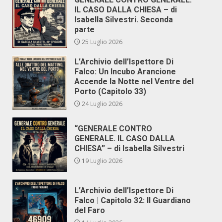
IL CASO DALLA CHIESA – di
Isabella Silvestri. Seconda
parte
25 Luglio 2026
L’Archivio dell’Ispettore Di
Falco: Un Incubo Arancione
Accende la Notte nel Ventre del
Porto (Capitolo 33)
24 Luglio 2026
“GENERALE CONTRO
GENERALE. IL CASO DALLA
CHIESA” – di Isabella Silvestri
19 Luglio 2026
L’Archivio dell’Ispettore Di
Falco | Capitolo 32: Il Guardiano
del Faro