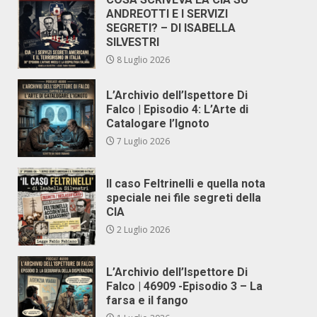
ANDREOTTI E I SERVIZI
SEGRETI? – DI ISABELLA
SILVESTRI
8 Luglio 2026
L’Archivio dell’Ispettore Di
Falco | Episodio 4: L’Arte di
Catalogare l’Ignoto
7 Luglio 2026
Il caso Feltrinelli e quella nota
speciale nei file segreti della
CIA
2 Luglio 2026
L’Archivio dell’Ispettore Di
Falco | 46909 -Episodio 3 – La
farsa e il fango