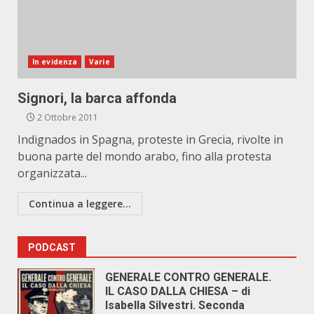
In evidenza
Varie
Signori, la barca affonda
2 Ottobre 2011
Indignados in Spagna, proteste in Grecia, rivolte in
buona parte del mondo arabo, fino alla protesta
organizzata...
Continua a leggere...
PODCAST
GENERALE CONTRO GENERALE.
IL CASO DALLA CHIESA – di
Isabella Silvestri. Seconda