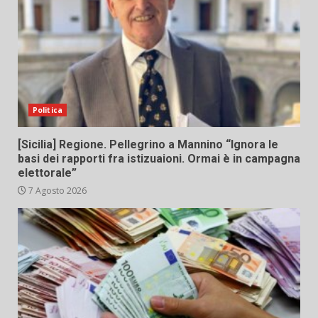
Politica
[Sicilia] Regione. Pellegrino a Mannino “Ignora le
basi dei rapporti fra istizuaioni. Ormai è in campagna
elettorale”
7 Agosto 2026