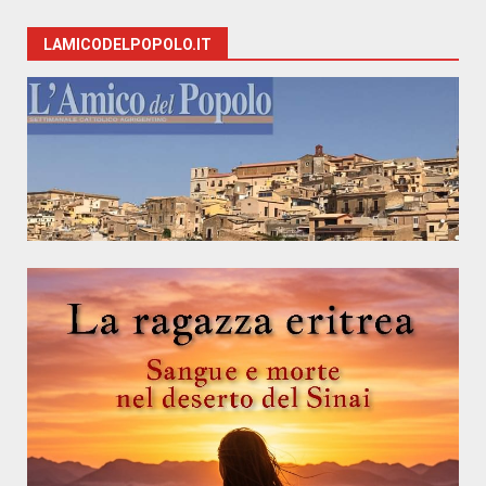
LAMICODELPOPOLO.IT