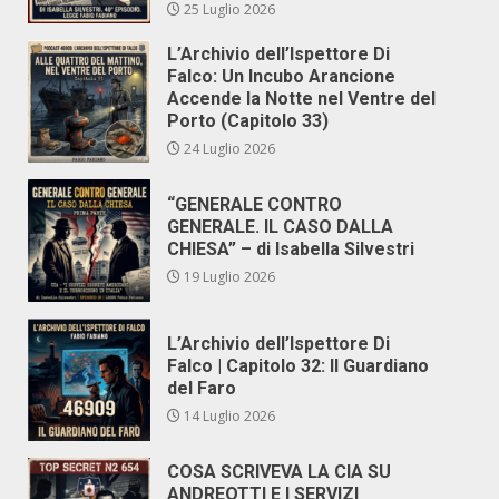
25 Luglio 2026
L’Archivio dell’Ispettore Di
Falco: Un Incubo Arancione
Accende la Notte nel Ventre del
Porto (Capitolo 33)
24 Luglio 2026
“GENERALE CONTRO
GENERALE. IL CASO DALLA
CHIESA” – di Isabella Silvestri
19 Luglio 2026
L’Archivio dell’Ispettore Di
Falco | Capitolo 32: Il Guardiano
del Faro
14 Luglio 2026
COSA SCRIVEVA LA CIA SU
ANDREOTTI E I SERVIZI