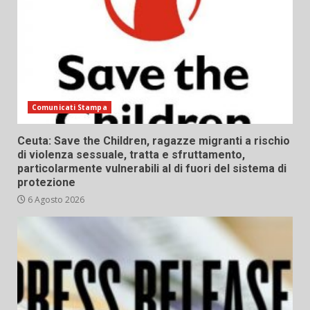
Comunicati Stampa
Ceuta: Save the Children, ragazze migranti a rischio
di violenza sessuale, tratta e sfruttamento,
particolarmente vulnerabili al di fuori del sistema di
protezione
6 Agosto 2026