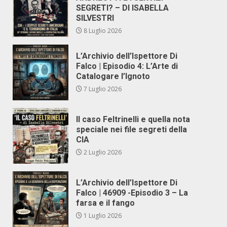
SEGRETI? – DI ISABELLA
SILVESTRI
8 Luglio 2026
L’Archivio dell’Ispettore Di
Falco | Episodio 4: L’Arte di
Catalogare l’Ignoto
7 Luglio 2026
Il caso Feltrinelli e quella nota
speciale nei file segreti della
CIA
2 Luglio 2026
L’Archivio dell’Ispettore Di
Falco | 46909 -Episodio 3 – La
farsa e il fango
1 Luglio 2026