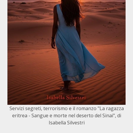
Servizi segreti, terrorismo e il romanzo "La ragazza
eritrea - Sangue e morte nel deserto del Sinai", di
Isabella Silvestri