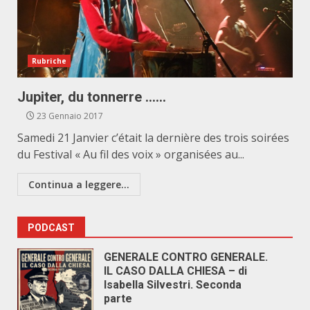
Rubriche
Jupiter, du tonnerre ……
23 Gennaio 2017
Samedi 21 Janvier c’était la dernière des trois soirées
du Festival « Au fil des voix » organisées au...
Continua a leggere...
PODCAST
GENERALE CONTRO GENERALE.
IL CASO DALLA CHIESA – di
Isabella Silvestri. Seconda
parte