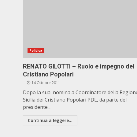
Politica
RENATO GILOTTI – Ruolo e impegno dei
Cristiano Popolari
14 Ottobre 2011
Dopo la sua nomina a Coordinatore della Region
Sicilia dei Cristiano Popolari PDL, da parte del
presidente...
Continua a leggere...