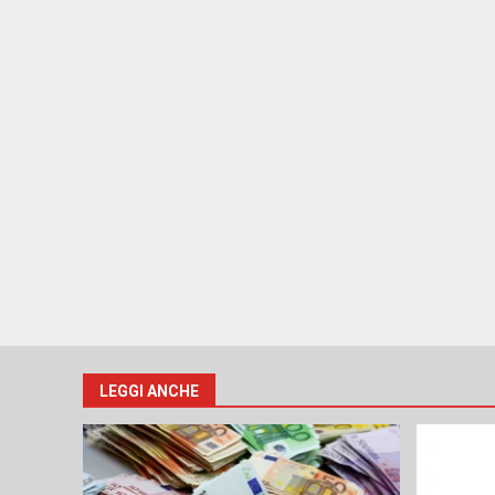
LEGGI ANCHE