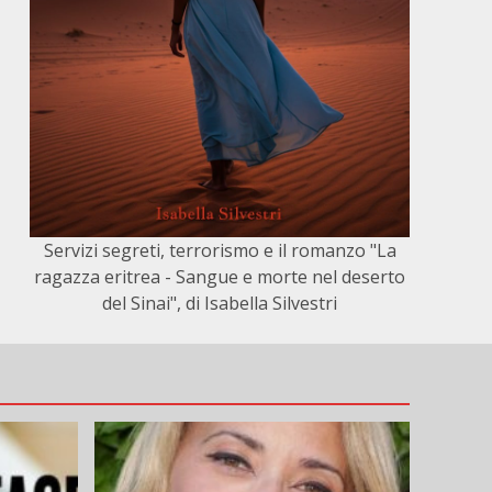
Servizi segreti, terrorismo e il romanzo "La
ragazza eritrea - Sangue e morte nel deserto
del Sinai", di Isabella Silvestri