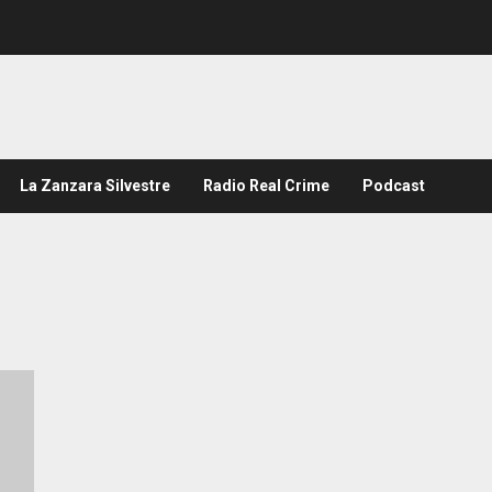
La Zanzara Silvestre
Radio Real Crime
Podcast