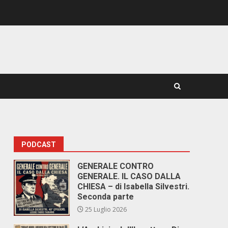
PODCAST
GENERALE CONTRO
GENERALE. IL CASO DALLA
CHIESA – di Isabella Silvestri.
Seconda parte
25 Luglio 2026