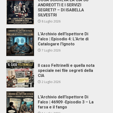
ANDREOTTI E I SERVIZI
SEGRETI? – DI ISABELLA
SILVESTRI
8 Luglio 2026
L’Archivio dell’Ispettore Di
Falco | Episodio 4: L’Arte di
Catalogare l’Ignoto
7 Luglio 2026
Il caso Feltrinelli e quella nota
speciale nei file segreti della
CIA
2 Luglio 2026
L’Archivio dell’Ispettore Di
Falco | 46909 -Episodio 3 – La
farsa e il fango