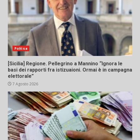
Politica
[Sicilia] Regione. Pellegrino a Mannino “Ignora le
basi dei rapporti fra istizuaioni. Ormai è in campagna
elettorale”
7 Agosto 2026