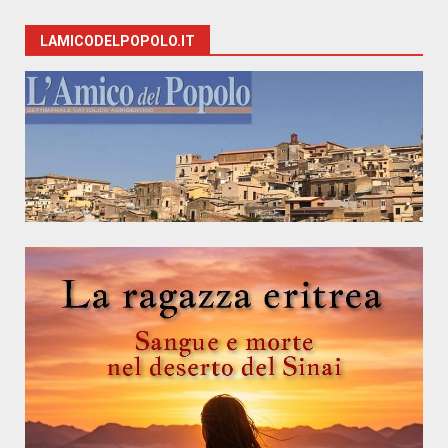
LAMICODELPOPOLO.IT