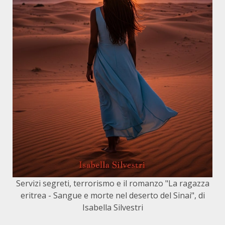
Servizi segreti, terrorismo e il romanzo "La ragazza
eritrea - Sangue e morte nel deserto del Sinai", di
Isabella Silvestri