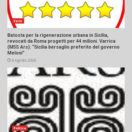
Varie
Batosta per la rigenerazione urbana in Sicilia,
revocati da Roma progetti per 44 milioni. Varrica
(M5S Ars): “Sicilia bersaglio preferito del governo
Meloni”
8 Agosto 2026
Politica