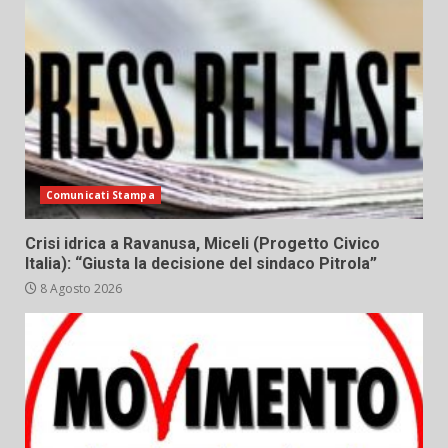
Comunicati Stampa
Crisi idrica a Ravanusa, Miceli (Progetto Civico
Italia): “Giusta la decisione del sindaco Pitrola”
8 Agosto 2026