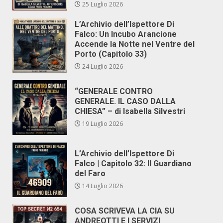
25 Luglio 2026
L’Archivio dell’Ispettore Di
Falco: Un Incubo Arancione
Accende la Notte nel Ventre del
Porto (Capitolo 33)
24 Luglio 2026
“GENERALE CONTRO
GENERALE. IL CASO DALLA
CHIESA” – di Isabella Silvestri
19 Luglio 2026
L’Archivio dell’Ispettore Di
Falco | Capitolo 32: Il Guardiano
del Faro
14 Luglio 2026
COSA SCRIVEVA LA CIA SU
ANDREOTTI E I SERVIZI