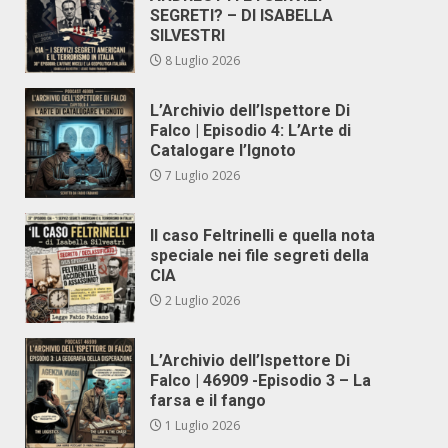
SEGRETI? – DI ISABELLA
SILVESTRI
8 Luglio 2026
L’Archivio dell’Ispettore Di
Falco | Episodio 4: L’Arte di
Catalogare l’Ignoto
7 Luglio 2026
Il caso Feltrinelli e quella nota
speciale nei file segreti della
CIA
2 Luglio 2026
L’Archivio dell’Ispettore Di
Falco | 46909 -Episodio 3 – La
farsa e il fango
1 Luglio 2026