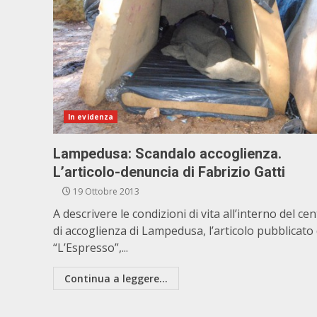
In evidenza
Lampedusa: Scandalo accoglienza.
L’articolo-denuncia di Fabrizio Gatti
19 Ottobre 2013
A descrivere le condizioni di vita all’interno del ce
di accoglienza di Lampedusa, l’articolo pubblicato
“L’Espresso”,...
Continua a leggere...