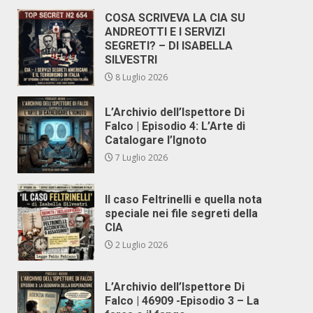
COSA SCRIVEVA LA CIA SU
ANDREOTTI E I SERVIZI
SEGRETI? – DI ISABELLA
SILVESTRI
8 Luglio 2026
L’Archivio dell’Ispettore Di
Falco | Episodio 4: L’Arte di
Catalogare l’Ignoto
7 Luglio 2026
Il caso Feltrinelli e quella nota
speciale nei file segreti della
CIA
2 Luglio 2026
L’Archivio dell’Ispettore Di
Falco | 46909 -Episodio 3 – La