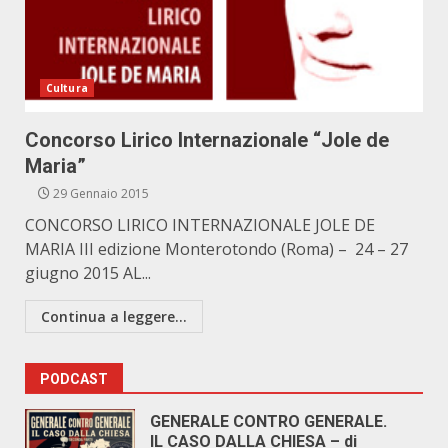
Cultura
Concorso Lirico Internazionale “Jole de
Maria”
29 Gennaio 2015
CONCORSO LIRICO INTERNAZIONALE JOLE DE
MARIA III edizione Monterotondo (Roma) – 24 – 27
giugno 2015 AL...
Continua a leggere...
PODCAST
GENERALE CONTRO GENERALE.
IL CASO DALLA CHIESA – di