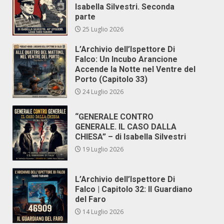
Isabella Silvestri. Seconda
parte
25 Luglio 2026
L’Archivio dell’Ispettore Di
Falco: Un Incubo Arancione
Accende la Notte nel Ventre del
Porto (Capitolo 33)
24 Luglio 2026
“GENERALE CONTRO
GENERALE. IL CASO DALLA
CHIESA” – di Isabella Silvestri
19 Luglio 2026
L’Archivio dell’Ispettore Di
Falco | Capitolo 32: Il Guardiano
del Faro
14 Luglio 2026