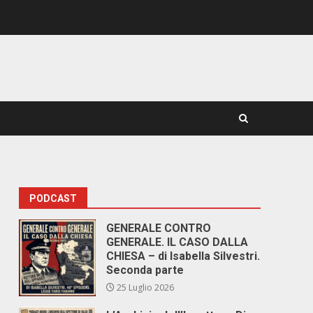
PODCAST
GENERALE CONTRO
GENERALE. IL CASO DALLA
CHIESA – di Isabella Silvestri.
Seconda parte
25 Luglio 2026