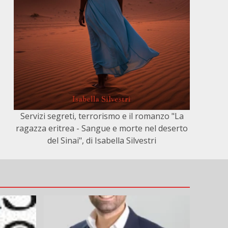
Servizi segreti, terrorismo e il romanzo "La
ragazza eritrea - Sangue e morte nel deserto
del Sinai", di Isabella Silvestri