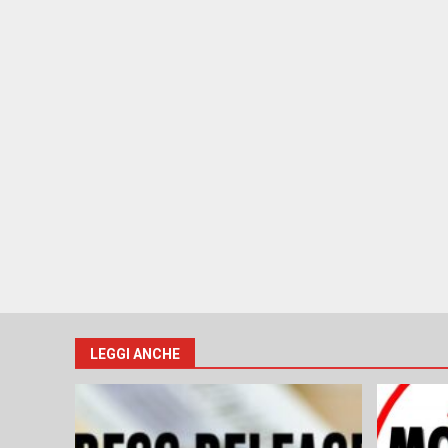
LEGGI ANCHE