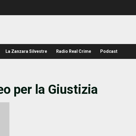
La Zanzara Silvestre
Radio Real Crime
Podcast
 per la Giustizia