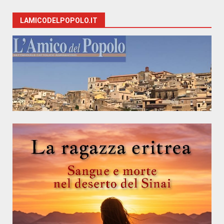
LAMICODELPOPOLO.IT