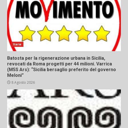
Varie
Batosta per la rigenerazione urbana in Sicilia,
revocati da Roma progetti per 44 milioni. Varrica
(M5S Ars): “Sicilia bersaglio preferito del governo
Meloni”
8 Agosto 2026