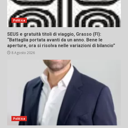
Politica
SEUS e gratuità titoli di viaggio, Grasso (FI):
“Battaglia portata avanti da un anno. Bene le
aperture, ora si risolva nelle variazioni di bilancio”
8 Agosto 2026
Politica