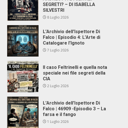
SEGRETI? – DI ISABELLA
SILVESTRI
8 Luglio 2026
L’Archivio dell’Ispettore Di
Falco | Episodio 4: L’Arte di
Catalogare l’Ignoto
7 Luglio 2026
Il caso Feltrinelli e quella nota
speciale nei file segreti della
CIA
2 Luglio 2026
L’Archivio dell’Ispettore Di
Falco | 46909 -Episodio 3 – La
farsa e il fango
1 Luglio 2026