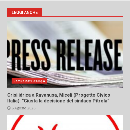
LEGGI ANCHE
Comunicati Stampa
Crisi idrica a Ravanusa, Miceli (Progetto Civico
Italia): “Giusta la decisione del sindaco Pitrola”
8 Agosto 2026