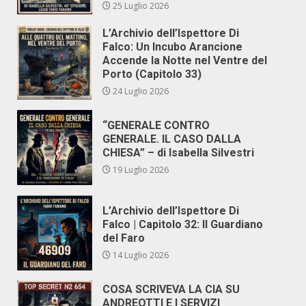
25 Luglio 2026
L’Archivio dell’Ispettore Di
Falco: Un Incubo Arancione
Accende la Notte nel Ventre del
Porto (Capitolo 33)
24 Luglio 2026
“GENERALE CONTRO
GENERALE. IL CASO DALLA
CHIESA” – di Isabella Silvestri
19 Luglio 2026
L’Archivio dell’Ispettore Di
Falco | Capitolo 32: Il Guardiano
del Faro
14 Luglio 2026
COSA SCRIVEVA LA CIA SU
ANDREOTTI E I SERVIZI