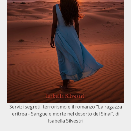
Servizi segreti, terrorismo e il romanzo "La ragazza
eritrea - Sangue e morte nel deserto del Sinai", di
Isabella Silvestri