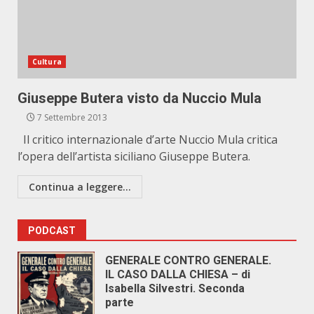
Cultura
Giuseppe Butera visto da Nuccio Mula
7 Settembre 2013
Il critico internazionale d’arte Nuccio Mula critica
l’opera dell’artista siciliano Giuseppe Butera.
Continua a leggere...
PODCAST
GENERALE CONTRO GENERALE.
IL CASO DALLA CHIESA – di
Isabella Silvestri. Seconda
parte