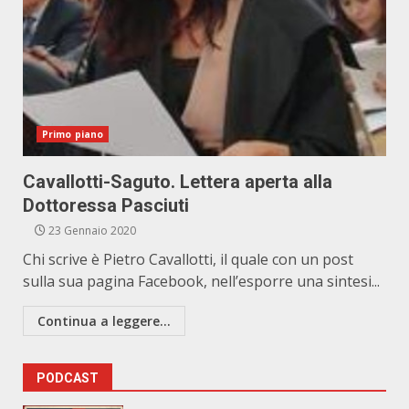
Primo piano
Cavallotti-Saguto. Lettera aperta alla
Dottoressa Pasciuti
23 Gennaio 2020
Chi scrive è Pietro Cavallotti, il quale con un post
sulla sua pagina Facebook, nell’esporre una sintesi...
Continua a leggere...
PODCAST