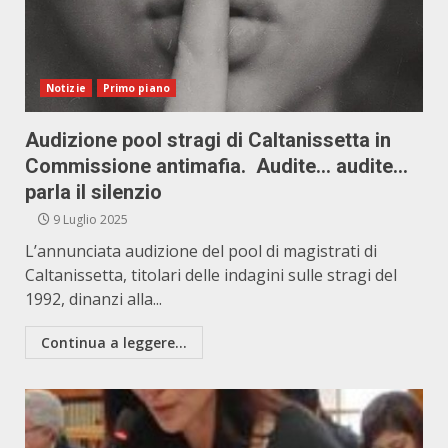
Notizie
Primo piano
Audizione pool stragi di Caltanissetta in
Commissione antimafia. Audite… audite…
parla il silenzio
9 Luglio 2025
L’annunciata audizione del pool di magistrati di
Caltanissetta, titolari delle indagini sulle stragi del
1992, dinanzi alla...
Continua a leggere...