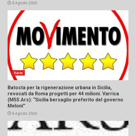
8 Agosto 2026
Varie
Batosta per la rigenerazione urbana in Sicilia,
revocati da Roma progetti per 44 milioni. Varrica
(M5S Ars): “Sicilia bersaglio preferito del governo
Meloni”
8 Agosto 2026