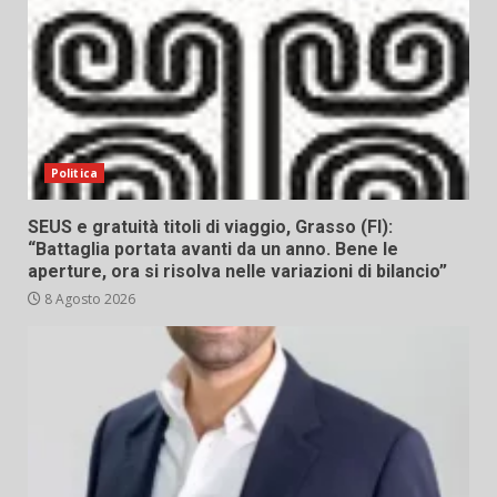
Politica
SEUS e gratuità titoli di viaggio, Grasso (FI):
“Battaglia portata avanti da un anno. Bene le
aperture, ora si risolva nelle variazioni di bilancio”
8 Agosto 2026