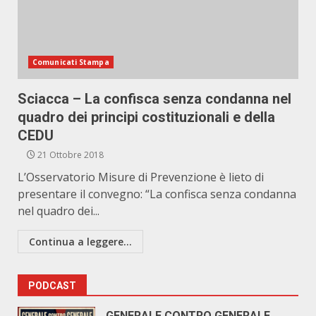
Comunicati Stampa
Sciacca – La confisca senza condanna nel
quadro dei principi costituzionali e della
CEDU
21 Ottobre 2018
L’Osservatorio Misure di Prevenzione è lieto di
presentare il convegno: “La confisca senza condanna
nel quadro dei...
Continua a leggere...
PODCAST
GENERALE CONTRO GENERALE.