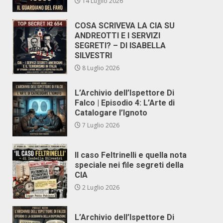
14 Luglio 2026
COSA SCRIVEVA LA CIA SU
ANDREOTTI E I SERVIZI
SEGRETI? – DI ISABELLA
SILVESTRI
8 Luglio 2026
L’Archivio dell’Ispettore Di
Falco | Episodio 4: L’Arte di
Catalogare l’Ignoto
7 Luglio 2026
Il caso Feltrinelli e quella nota
speciale nei file segreti della
CIA
2 Luglio 2026
L’Archivio dell’Ispettore Di