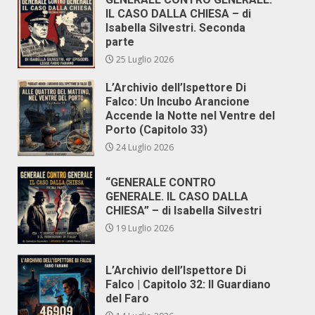
IL CASO DALLA CHIESA – di
Isabella Silvestri. Seconda
parte
25 Luglio 2026
L’Archivio dell’Ispettore Di
Falco: Un Incubo Arancione
Accende la Notte nel Ventre del
Porto (Capitolo 33)
24 Luglio 2026
“GENERALE CONTRO
GENERALE. IL CASO DALLA
CHIESA” – di Isabella Silvestri
19 Luglio 2026
L’Archivio dell’Ispettore Di
Falco | Capitolo 32: Il Guardiano
del Faro