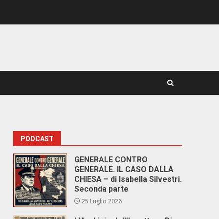
PODCAST
GENERALE CONTRO
GENERALE. IL CASO DALLA
CHIESA – di Isabella Silvestri.
Seconda parte
25 Luglio 2026