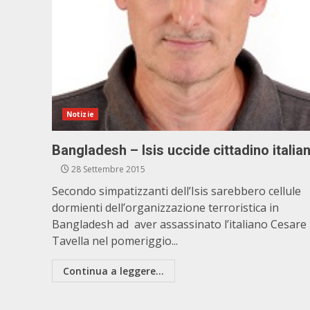
Notizie
Bangladesh – Isis uccide cittadino italia
28 Settembre 2015
Secondo simpatizzanti dell’Isis sarebbero cellule
dormienti dell’organizzazione terroristica in
Bangladesh ad aver assassinato l’italiano Cesare
Tavella nel pomeriggio...
Continua a leggere...