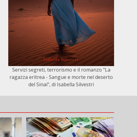
Servizi segreti, terrorismo e il romanzo "La
ragazza eritrea - Sangue e morte nel deserto
del Sinai", di Isabella Silvestri