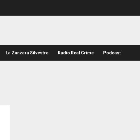
La Zanzara Silvestre
Radio Real Crime
Podcast