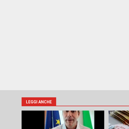
LEGGI ANCHE