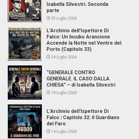
Isabella Silvestri. Seconda
parte
25 Luglio 2026
L’Archivio dell’Ispettore Di
Falco: Un Incubo Arancione
Accende la Notte nel Ventre del
Porto (Capitolo 33)
24 Luglio 2026
“GENERALE CONTRO
GENERALE. IL CASO DALLA
CHIESA” – di Isabella Silvestri
19 Luglio 2026
L’Archivio dell’Ispettore Di
Falco | Capitolo 32: Il Guardiano
del Faro
14 Luglio 2026