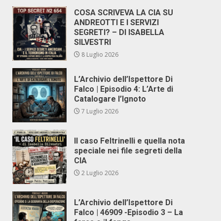
COSA SCRIVEVA LA CIA SU
ANDREOTTI E I SERVIZI
SEGRETI? – DI ISABELLA
SILVESTRI
8 Luglio 2026
L’Archivio dell’Ispettore Di
Falco | Episodio 4: L’Arte di
Catalogare l’Ignoto
7 Luglio 2026
Il caso Feltrinelli e quella nota
speciale nei file segreti della
CIA
2 Luglio 2026
L’Archivio dell’Ispettore Di
Falco | 46909 -Episodio 3 – La