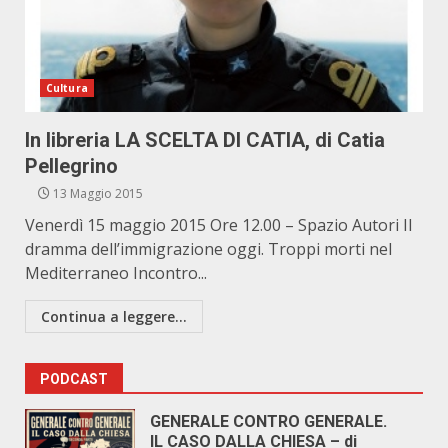
Cultura
In libreria LA SCELTA DI CATIA, di Catia
Pellegrino
13 Maggio 2015
Venerdì 15 maggio 2015 Ore 12.00 – Spazio Autori Il
dramma dell’immigrazione oggi. Troppi morti nel
Mediterraneo Incontro...
Continua a leggere...
PODCAST
GENERALE CONTRO GENERALE.
IL CASO DALLA CHIESA – di