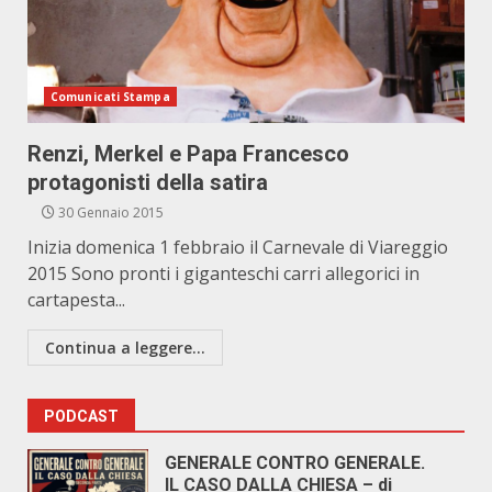
Comunicati Stampa
Renzi, Merkel e Papa Francesco
protagonisti della satira
30 Gennaio 2015
Inizia domenica 1 febbraio il Carnevale di Viareggio
2015 Sono pronti i giganteschi carri allegorici in
cartapesta...
Continua a leggere...
PODCAST
GENERALE CONTRO GENERALE.
IL CASO DALLA CHIESA – di