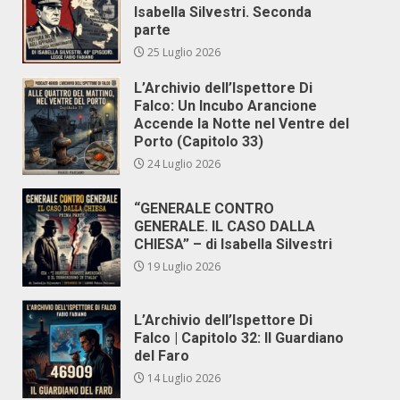
Isabella Silvestri. Seconda
parte
25 Luglio 2026
L’Archivio dell’Ispettore Di
Falco: Un Incubo Arancione
Accende la Notte nel Ventre del
Porto (Capitolo 33)
24 Luglio 2026
“GENERALE CONTRO
GENERALE. IL CASO DALLA
CHIESA” – di Isabella Silvestri
19 Luglio 2026
L’Archivio dell’Ispettore Di
Falco | Capitolo 32: Il Guardiano
del Faro
14 Luglio 2026