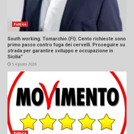
Politica
South working. Tomarchio (FI): Cento richieste sono
primo passo contro fuga dei cervelli. Proseguire su
strada per garantire sviluppo e occupazione in
Sicilia”
5 Agosto 2026
Politica