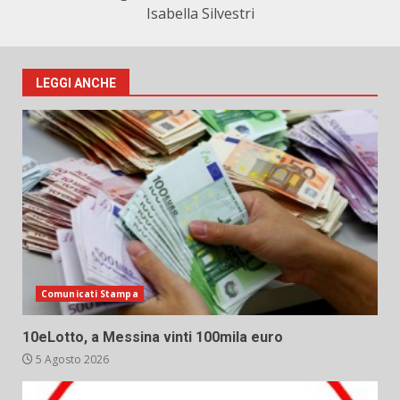
Isabella Silvestri
LEGGI ANCHE
Comunicati Stampa
10eLotto, a Messina vinti 100mila euro
5 Agosto 2026