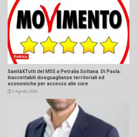
Politica
SanitàXTutti del M5S a Petralia Sottana. Di Paola:
Inaccettabili diseguaglianze territoriali ed
economiche per accesso alle cure
5 Agosto 2026