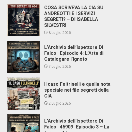
COSA SCRIVEVA LA CIA SU
ANDREOTTI E I SERVIZI
SEGRETI? – DI ISABELLA
SILVESTRI
8 Luglio 2026
L’Archivio dell’Ispettore Di
Falco | Episodio 4: L’Arte di
Catalogare l’Ignoto
7 Luglio 2026
Il caso Feltrinelli e quella nota
speciale nei file segreti della
CIA
2 Luglio 2026
L’Archivio dell’Ispettore Di
Falco | 46909 -Episodio 3 – La