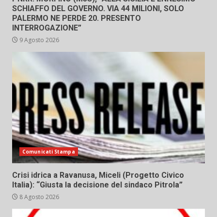
SCHIAFFO DEL GOVERNO. VIA 44 MILIONI, SOLO
PALERMO NE PERDE 20. PRESENTO
INTERROGAZIONE”
9 Agosto 2026
Comunicati Stampa
Crisi idrica a Ravanusa, Miceli (Progetto Civico
Italia): “Giusta la decisione del sindaco Pitrola”
8 Agosto 2026