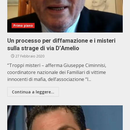
Primo piano
Un processo per diffamazione e i misteri
sulla strage di via D’Amelio
27 Febbraio 2020
“Troppi misteri – afferma Giuseppe Ciminnisi,
coordinatore nazionale dei Familiari di vittime
innocenti di mafia, dell’associazione “I...
Continua a leggere...