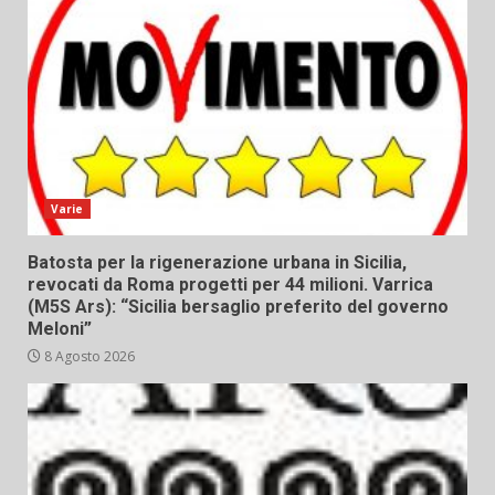
Varie
Batosta per la rigenerazione urbana in Sicilia,
revocati da Roma progetti per 44 milioni. Varrica
(M5S Ars): “Sicilia bersaglio preferito del governo
Meloni”
8 Agosto 2026