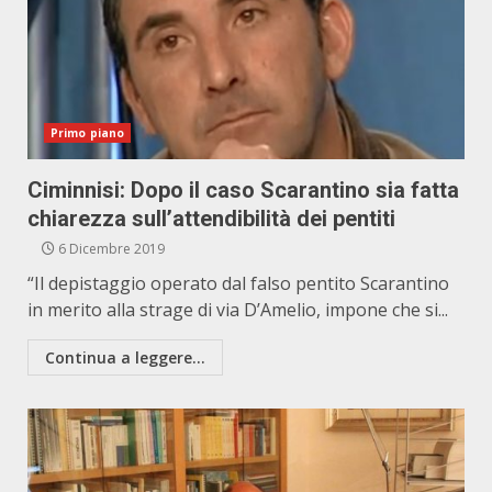
Primo piano
Ciminnisi: Dopo il caso Scarantino sia fatta
chiarezza sull’attendibilità dei pentiti
6 Dicembre 2019
“Il depistaggio operato dal falso pentito Scarantino
in merito alla strage di via D’Amelio, impone che si...
Continua a leggere...