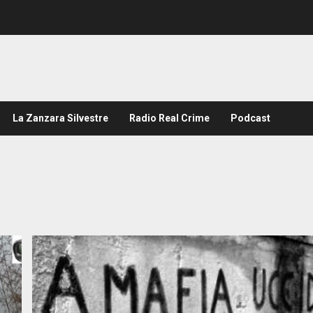
La Zanzara Silvestre
Radio Real Crime
Podcast