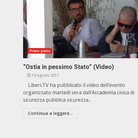
Primo piano
“Ostia in pessimo Stato” (Video)
10 Agosto 2017
Liberi.TV ha pubblicato il video dell’evento
organizzato martedì sera dall’Accademia civica di
sicurezza pubblica sicurezza...
Continua a leggere...