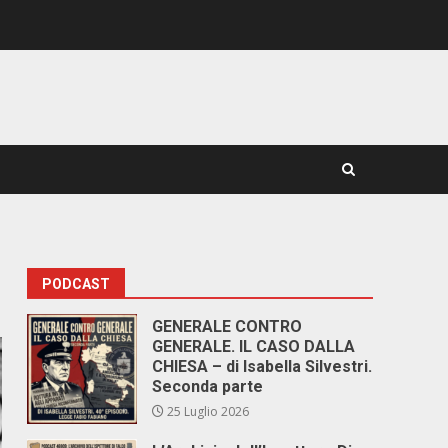
PODCAST
GENERALE CONTRO
GENERALE. IL CASO DALLA
CHIESA – di Isabella Silvestri.
Seconda parte
25 Luglio 2026