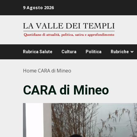
Zum
9 Agosto 2026
Inhalt
springen
Rubrica Salute
Cultura
Politica
Rubriche
Home
CARA di Mineo
CARA di Mineo