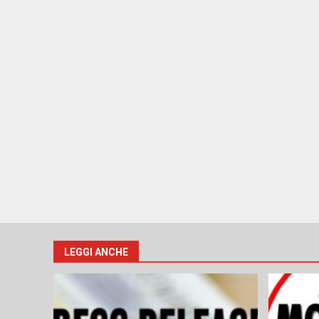
LEGGI ANCHE