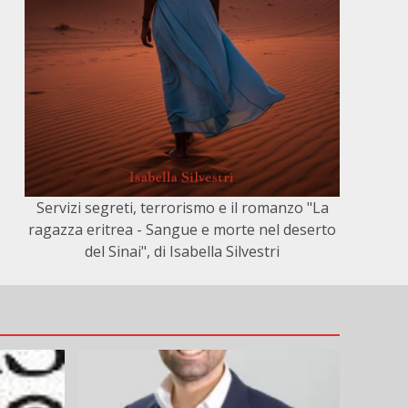
Servizi segreti, terrorismo e il romanzo "La
ragazza eritrea - Sangue e morte nel deserto
del Sinai", di Isabella Silvestri