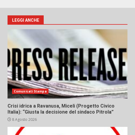
LEGGI ANCHE
Comunicati Stampa
Crisi idrica a Ravanusa, Miceli (Progetto Civico
Italia): “Giusta la decisione del sindaco Pitrola”
8 Agosto 2026