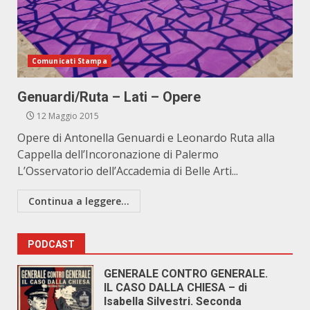
Comunicati Stampa
Genuardi/Ruta – Lati – Opere
12 Maggio 2015
Opere di Antonella Genuardi e Leonardo Ruta alla
Cappella dell’Incoronazione di Palermo
L’Osservatorio dell’Accademia di Belle Arti...
Continua a leggere...
PODCAST
GENERALE CONTRO GENERALE.
IL CASO DALLA CHIESA – di
Isabella Silvestri. Seconda