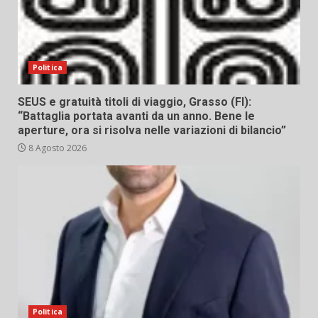
Politica
SEUS e gratuità titoli di viaggio, Grasso (FI):
“Battaglia portata avanti da un anno. Bene le
aperture, ora si risolva nelle variazioni di bilancio”
8 Agosto 2026
Politica