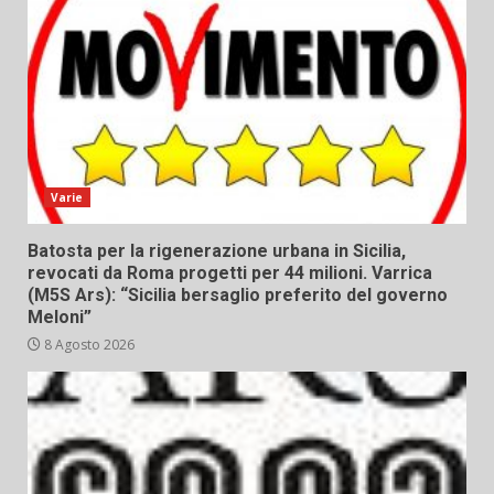
Varie
Batosta per la rigenerazione urbana in Sicilia,
revocati da Roma progetti per 44 milioni. Varrica
(M5S Ars): “Sicilia bersaglio preferito del governo
Meloni”
8 Agosto 2026