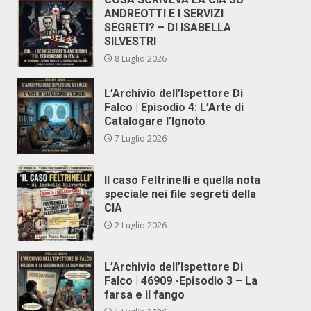
ANDREOTTI E I SERVIZI
SEGRETI? – DI ISABELLA
SILVESTRI
8 Luglio 2026
L’Archivio dell’Ispettore Di
Falco | Episodio 4: L’Arte di
Catalogare l’Ignoto
7 Luglio 2026
Il caso Feltrinelli e quella nota
speciale nei file segreti della
CIA
2 Luglio 2026
L’Archivio dell’Ispettore Di
Falco | 46909 -Episodio 3 – La
farsa e il fango