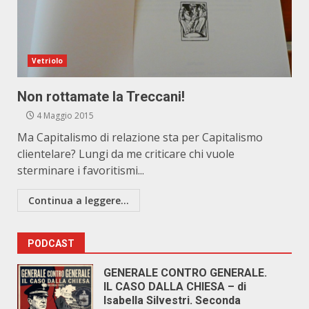
Vetriolo
Non rottamate la Treccani!
4 Maggio 2015
Ma Capitalismo di relazione sta per Capitalismo
clientelare? Lungi da me criticare chi vuole
sterminare i favoritismi...
Continua a leggere...
PODCAST
GENERALE CONTRO GENERALE.
IL CASO DALLA CHIESA – di
Isabella Silvestri. Seconda