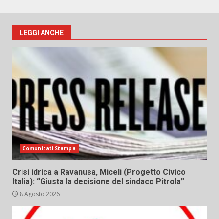
LEGGI ANCHE
Comunicati Stampa
Crisi idrica a Ravanusa, Miceli (Progetto Civico
Italia): “Giusta la decisione del sindaco Pitrola”
8 Agosto 2026