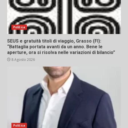
Politica
SEUS e gratuità titoli di viaggio, Grasso (FI):
“Battaglia portata avanti da un anno. Bene le
aperture, ora si risolva nelle variazioni di bilancio”
8 Agosto 2026
Politica