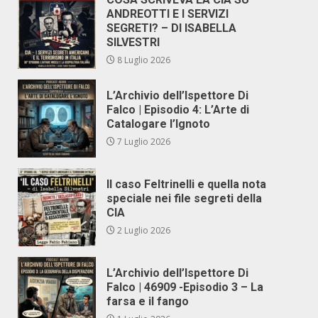
ANDREOTTI E I SERVIZI
SEGRETI? – DI ISABELLA
SILVESTRI
8 Luglio 2026
L’Archivio dell’Ispettore Di
Falco | Episodio 4: L’Arte di
Catalogare l’Ignoto
7 Luglio 2026
Il caso Feltrinelli e quella nota
speciale nei file segreti della
CIA
2 Luglio 2026
L’Archivio dell’Ispettore Di
Falco | 46909 -Episodio 3 – La
farsa e il fango