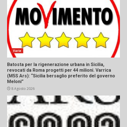
Varie
Batosta per la rigenerazione urbana in Sicilia,
revocati da Roma progetti per 44 milioni. Varrica
(M5S Ars): “Sicilia bersaglio preferito del governo
Meloni”
8 Agosto 2026