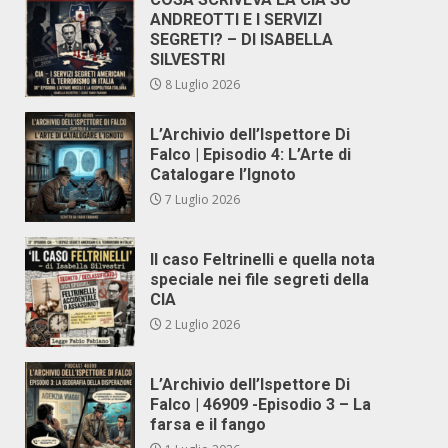
ANDREOTTI E I SERVIZI
SEGRETI? – DI ISABELLA
SILVESTRI
8 Luglio 2026
L’Archivio dell’Ispettore Di
Falco | Episodio 4: L’Arte di
Catalogare l’Ignoto
7 Luglio 2026
Il caso Feltrinelli e quella nota
speciale nei file segreti della
CIA
2 Luglio 2026
L’Archivio dell’Ispettore Di
Falco | 46909 -Episodio 3 – La
farsa e il fango