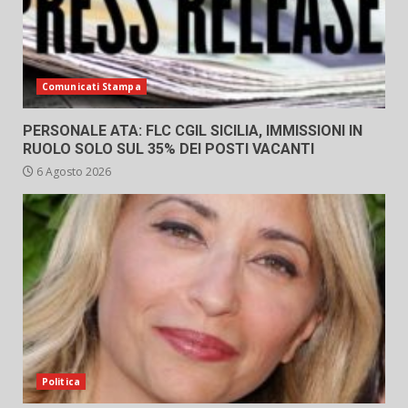
Comunicati Stampa
PERSONALE ATA: FLC CGIL SICILIA, IMMISSIONI IN
RUOLO SOLO SUL 35% DEI POSTI VACANTI
6 Agosto 2026
Politica