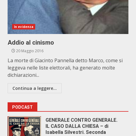
In evidenza
Addio al cinismo
20 Maggio 2016
La morte di Giacinto Pannella detto Marco, come si
leggeva nelle liste elettorali, ha generato molte
dichiarazioni...
Continua a leggere...
PODCAST
GENERALE CONTRO GENERALE.
IL CASO DALLA CHIESA – di
Isabella Silvestri. Seconda