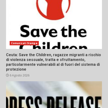
Comunicati Stampa
Ceuta: Save the Children, ragazze migranti a rischio
di violenza sessuale, tratta e sfruttamento,
particolarmente vulnerabili al di fuori del sistema di
protezione
6 Agosto 2026