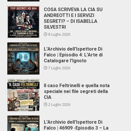
COSA SCRIVEVA LA CIA SU
ANDREOTTI E I SERVIZI
SEGRETI? – DI ISABELLA
SILVESTRI
8 Luglio 2026
L’Archivio dell’Ispettore Di
Falco | Episodio 4: L’Arte di
Catalogare l’Ignoto
7 Luglio 2026
Il caso Feltrinelli e quella nota
speciale nei file segreti della
CIA
2 Luglio 2026
L’Archivio dell’Ispettore Di
Falco | 46909 -Episodio 3 – La