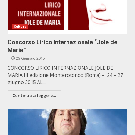
Cultura
Concorso Lirico Internazionale “Jole de
Maria”
29 Gennaio 2015
CONCORSO LIRICO INTERNAZIONALE JOLE DE
MARIA III edizione Monterotondo (Roma) – 24 – 27
giugno 2015 AL...
Continua a leggere...