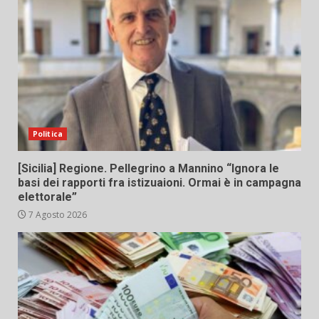
Politica
[Sicilia] Regione. Pellegrino a Mannino “Ignora le
basi dei rapporti fra istizuaioni. Ormai è in campagna
elettorale”
7 Agosto 2026