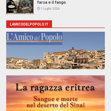
farsa e il fango
1 Luglio 2026
LAMICODELPOPOLO.IT