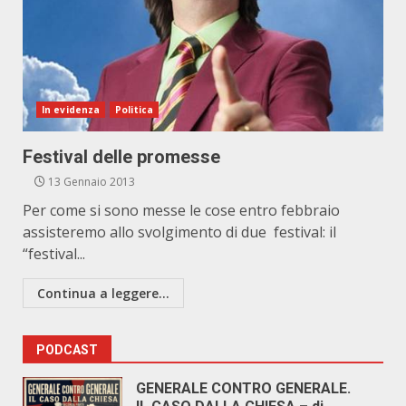
In evidenza
Politica
Festival delle promesse
13 Gennaio 2013
Per come si sono messe le cose entro febbraio
assisteremo allo svolgimento di due festival: il
“festival...
Continua a leggere...
PODCAST
GENERALE CONTRO GENERALE.