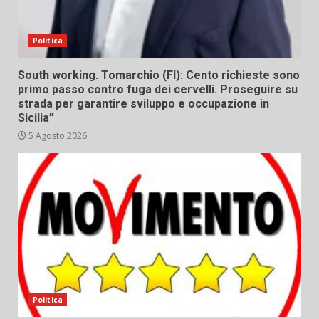
Politica
South working. Tomarchio (FI): Cento richieste sono
primo passo contro fuga dei cervelli. Proseguire su
strada per garantire sviluppo e occupazione in
Sicilia”
5 Agosto 2026
Politica