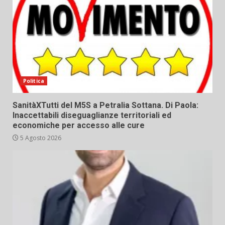
Politica
SanitàXTutti del M5S a Petralia Sottana. Di Paola:
Inaccettabili diseguaglianze territoriali ed
economiche per accesso alle cure
5 Agosto 2026