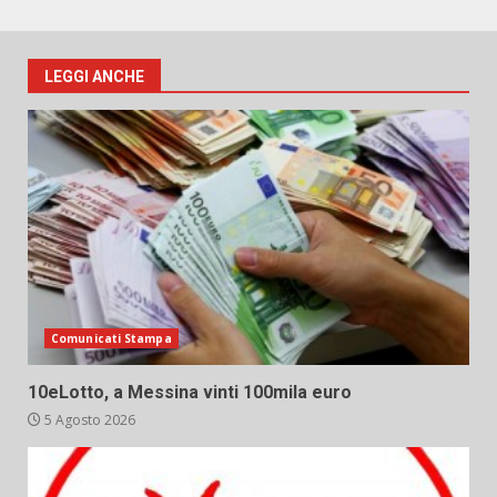
LEGGI ANCHE
Comunicati Stampa
10eLotto, a Messina vinti 100mila euro
5 Agosto 2026