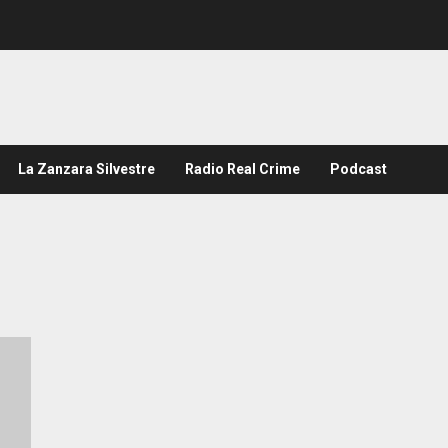
La Zanzara Silvestre
Radio Real Crime
Podcast