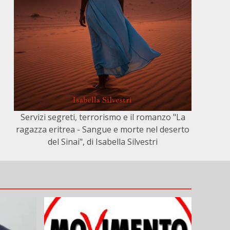
Servizi segreti, terrorismo e il romanzo "La
ragazza eritrea - Sangue e morte nel deserto
del Sinai", di Isabella Silvestri