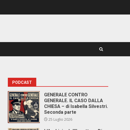
PODCAST
GENERALE CONTRO
GENERALE. IL CASO DALLA
CHIESA – di Isabella Silvestri.
Seconda parte
25 Luglio 2026