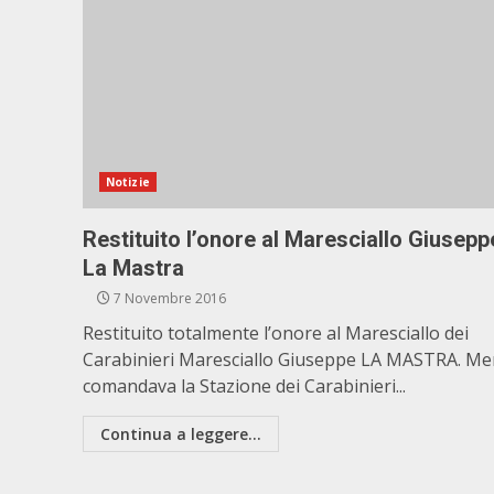
Notizie
Restituito l’onore al Maresciallo Giusepp
La Mastra
7 Novembre 2016
Restituito totalmente l’onore al Maresciallo dei
Carabinieri Maresciallo Giuseppe LA MASTRA. Me
comandava la Stazione dei Carabinieri...
Continua a leggere...