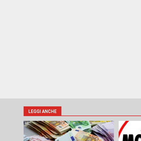
LEGGI ANCHE