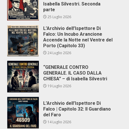
Isabella Silvestri. Seconda
parte
25 Luglio 2026
L’Archivio dell’Ispettore Di
Falco: Un Incubo Arancione
Accende la Notte nel Ventre del
Porto (Capitolo 33)
24 Luglio 2026
“GENERALE CONTRO
GENERALE. IL CASO DALLA
CHIESA” – di Isabella Silvestri
19 Luglio 2026
L’Archivio dell’Ispettore Di
Falco | Capitolo 32: Il Guardiano
del Faro
14 Luglio 2026