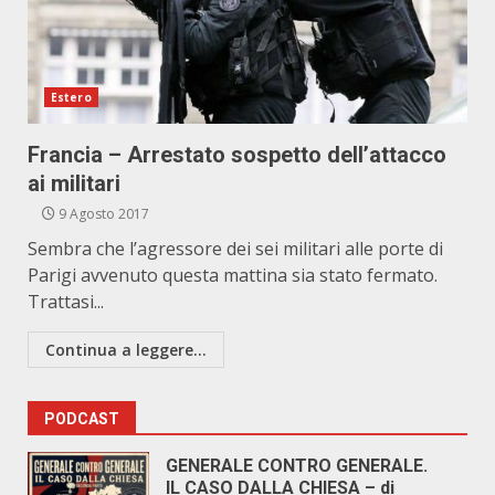
Estero
Francia – Arrestato sospetto dell’attacco
ai militari
9 Agosto 2017
Sembra che l’agressore dei sei militari alle porte di
Parigi avvenuto questa mattina sia stato fermato.
Trattasi...
Continua a leggere...
PODCAST
GENERALE CONTRO GENERALE.
IL CASO DALLA CHIESA – di