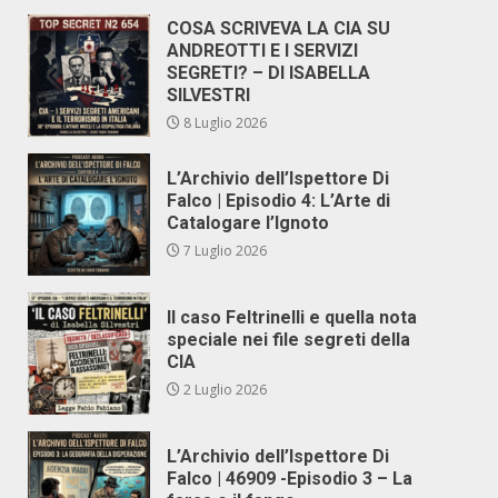
COSA SCRIVEVA LA CIA SU
ANDREOTTI E I SERVIZI
SEGRETI? – DI ISABELLA
SILVESTRI
8 Luglio 2026
L’Archivio dell’Ispettore Di
Falco | Episodio 4: L’Arte di
Catalogare l’Ignoto
7 Luglio 2026
Il caso Feltrinelli e quella nota
speciale nei file segreti della
CIA
2 Luglio 2026
L’Archivio dell’Ispettore Di
Falco | 46909 -Episodio 3 – La