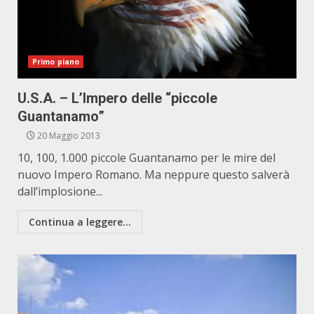
Primo piano
U.S.A. – L’Impero delle “piccole
Guantanamo”
20 Maggio 2013
10, 100, 1.000 piccole Guantanamo per le mire del
nuovo Impero Romano. Ma neppure questo salverà
dall’implosione...
Continua a leggere...