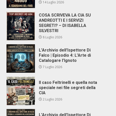
14 Luglio 2026
COSA SCRIVEVA LA CIA SU
ANDREOTTI E I SERVIZI
SEGRETI? – DI ISABELLA
SILVESTRI
8 Luglio 2026
L’Archivio dell’Ispettore Di
Falco | Episodio 4: L’Arte di
Catalogare l’Ignoto
7 Luglio 2026
Il caso Feltrinelli e quella nota
speciale nei file segreti della
CIA
2 Luglio 2026
L’Archivio dell’Ispettore Di