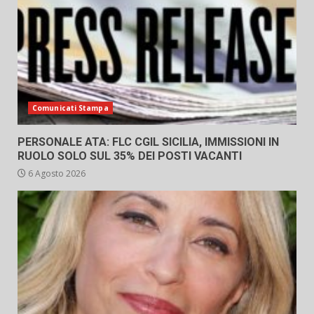
Comunicati Stampa
PERSONALE ATA: FLC CGIL SICILIA, IMMISSIONI IN
RUOLO SOLO SUL 35% DEI POSTI VACANTI
6 Agosto 2026