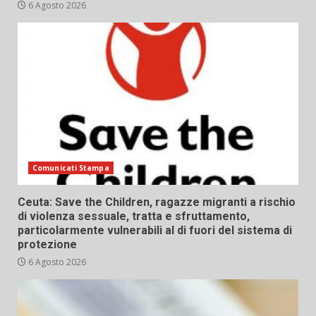
6 Agosto 2026
Comunicati Stampa
Ceuta: Save the Children, ragazze migranti a rischio
di violenza sessuale, tratta e sfruttamento,
particolarmente vulnerabili al di fuori del sistema di
protezione
6 Agosto 2026