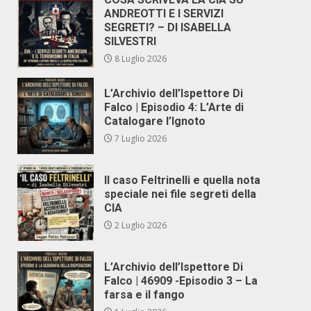
ANDREOTTI E I SERVIZI
SEGRETI? – DI ISABELLA
SILVESTRI
8 Luglio 2026
L’Archivio dell’Ispettore Di
Falco | Episodio 4: L’Arte di
Catalogare l’Ignoto
7 Luglio 2026
Il caso Feltrinelli e quella nota
speciale nei file segreti della
CIA
2 Luglio 2026
L’Archivio dell’Ispettore Di
Falco | 46909 -Episodio 3 – La
farsa e il fango