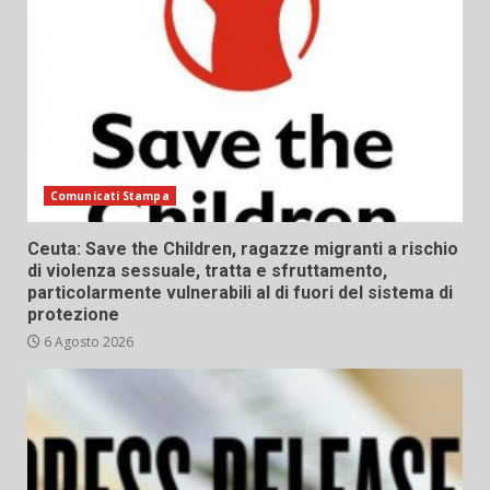
Comunicati Stampa
Ceuta: Save the Children, ragazze migranti a rischio
di violenza sessuale, tratta e sfruttamento,
particolarmente vulnerabili al di fuori del sistema di
protezione
6 Agosto 2026