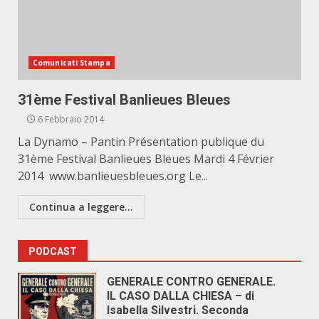
Comunicati Stampa
31ème Festival Banlieues Bleues
6 Febbraio 2014
La Dynamo – Pantin Présentation publique du
31ème Festival Banlieues Bleues Mardi 4 Février
2014 www.banlieuesbleues.org Le...
Continua a leggere...
PODCAST
GENERALE CONTRO GENERALE.
IL CASO DALLA CHIESA – di
Isabella Silvestri. Seconda