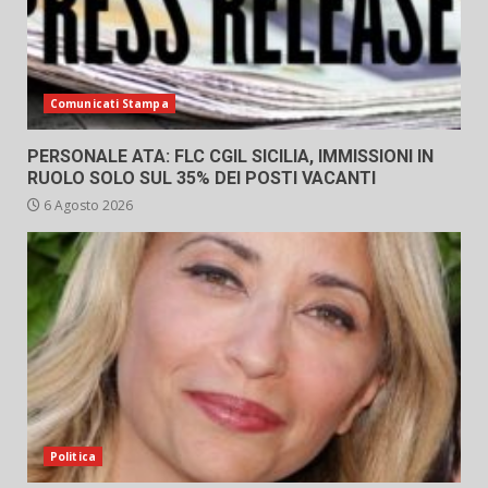
Comunicati Stampa
PERSONALE ATA: FLC CGIL SICILIA, IMMISSIONI IN
RUOLO SOLO SUL 35% DEI POSTI VACANTI
6 Agosto 2026
Politica