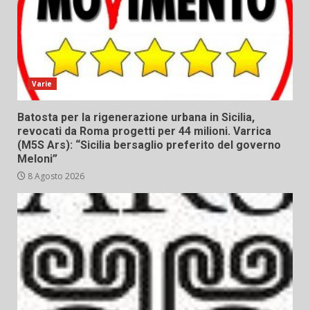
Varie
Batosta per la rigenerazione urbana in Sicilia,
revocati da Roma progetti per 44 milioni. Varrica
(M5S Ars): “Sicilia bersaglio preferito del governo
Meloni”
8 Agosto 2026