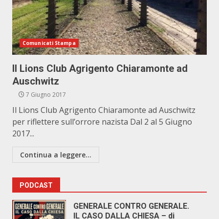
Comunicati Stampa
Il Lions Club Agrigento Chiaramonte ad
Auschwitz
7 Giugno 2017
Il Lions Club Agrigento Chiaramonte ad Auschwitz
per riflettere sull’orrore nazista Dal 2 al 5 Giugno
2017...
Continua a leggere...
PODCAST
GENERALE CONTRO GENERALE.
IL CASO DALLA CHIESA – di