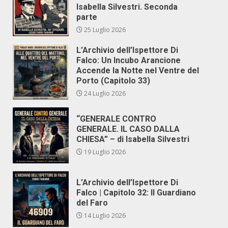
Isabella Silvestri. Seconda
parte
25 Luglio 2026
L’Archivio dell’Ispettore Di
Falco: Un Incubo Arancione
Accende la Notte nel Ventre del
Porto (Capitolo 33)
24 Luglio 2026
“GENERALE CONTRO
GENERALE. IL CASO DALLA
CHIESA” – di Isabella Silvestri
19 Luglio 2026
L’Archivio dell’Ispettore Di
Falco | Capitolo 32: Il Guardiano
del Faro
14 Luglio 2026