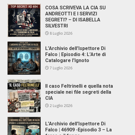
COSA SCRIVEVA LA CIA SU
ANDREOTTI E I SERVIZI
SEGRETI? – DI ISABELLA
SILVESTRI
8 Luglio 2026
L’Archivio dell’Ispettore Di
Falco | Episodio 4: L’Arte di
Catalogare l’Ignoto
7 Luglio 2026
Il caso Feltrinelli e quella nota
speciale nei file segreti della
CIA
2 Luglio 2026
L’Archivio dell’Ispettore Di
Falco | 46909 -Episodio 3 – La