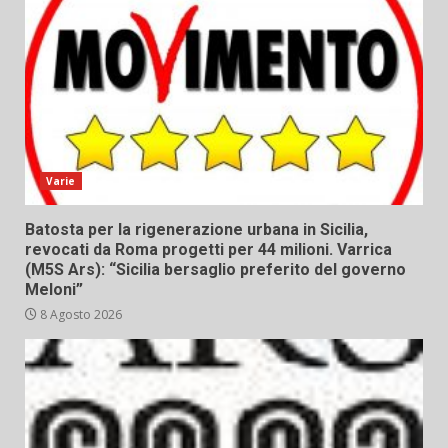
Varie
Batosta per la rigenerazione urbana in Sicilia,
revocati da Roma progetti per 44 milioni. Varrica
(M5S Ars): “Sicilia bersaglio preferito del governo
Meloni”
8 Agosto 2026