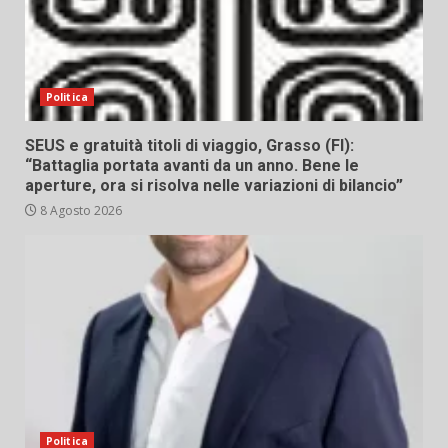
Politica
SEUS e gratuità titoli di viaggio, Grasso (FI):
“Battaglia portata avanti da un anno. Bene le
aperture, ora si risolva nelle variazioni di bilancio”
8 Agosto 2026
Politica