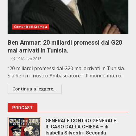
Comunicati Stampa
Ben Ammar: 20 miliardi promessi dal G20
mai arrivati in Tunisia.
19 Marzo 2015
“20 miliardi promessi dal G20 mai arrivati in Tunisia.
Sia Renzi il nostro Ambasciatore“ “Il mondo intero...
Continua a leggere...
PODCAST
GENERALE CONTRO GENERALE.
IL CASO DALLA CHIESA – di
Isabella Silvestri. Seconda