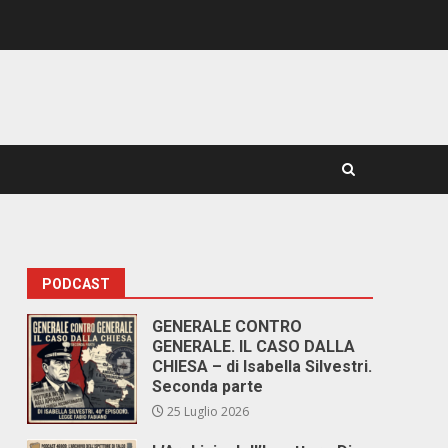
PODCAST
GENERALE CONTRO
GENERALE. IL CASO DALLA
CHIESA – di Isabella Silvestri.
Seconda parte
25 Luglio 2026