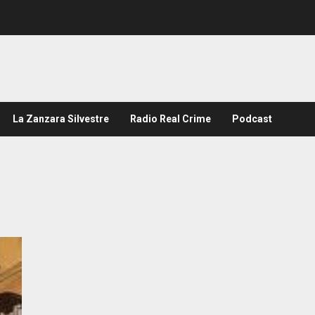
La Zanzara Silvestre
Radio Real Crime
Podcast