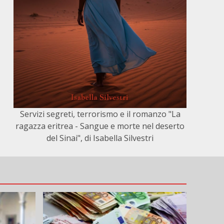
Servizi segreti, terrorismo e il romanzo "La
ragazza eritrea - Sangue e morte nel deserto
del Sinai", di Isabella Silvestri