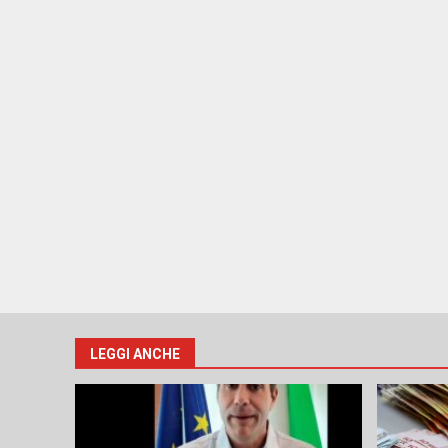
LEGGI ANCHE