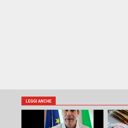
LEGGI ANCHE