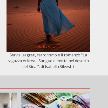
Servizi segreti, terrorismo e il romanzo "La
ragazza eritrea - Sangue e morte nel deserto
del Sinai", di Isabella Silvestri