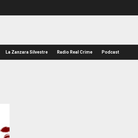
La Zanzara Silvestre
Radio Real Crime
Podcast