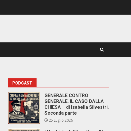
PODCAST
GENERALE CONTRO
GENERALE. IL CASO DALLA
CHIESA – di Isabella Silvestri.
Seconda parte
25 Luglio 2026