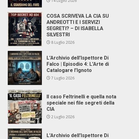
14 Luglio 2026
COSA SCRIVEVA LA CIA SU
ANDREOTTI E I SERVIZI
SEGRETI? – DI ISABELLA
SILVESTRI
8 Luglio 2026
L’Archivio dell’Ispettore Di
Falco | Episodio 4: L’Arte di
Catalogare l’Ignoto
7 Luglio 2026
Il caso Feltrinelli e quella nota
speciale nei file segreti della
CIA
2 Luglio 2026
L’Archivio dell’Ispettore Di