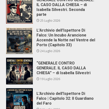
IL CASO DALLA CHIESA – di
Isabella Silvestri. Seconda
parte
25 Luglio 2026
L’Archivio dell’Ispettore Di
Falco: Un Incubo Arancione
Accende la Notte nel Ventre del
Porto (Capitolo 33)
24 Luglio 2026
“GENERALE CONTRO
GENERALE. IL CASO DALLA
CHIESA” – di Isabella Silvestri
19 Luglio 2026
L’Archivio dell’Ispettore Di
Falco | Capitolo 32: Il Guardiano
del Faro