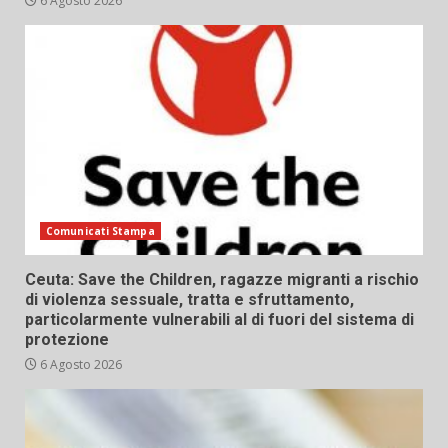
6 Agosto 2026
Comunicati Stampa
Ceuta: Save the Children, ragazze migranti a rischio
di violenza sessuale, tratta e sfruttamento,
particolarmente vulnerabili al di fuori del sistema di
protezione
6 Agosto 2026