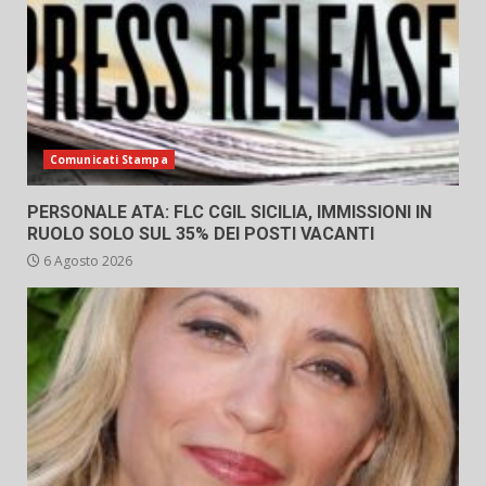
Comunicati Stampa
PERSONALE ATA: FLC CGIL SICILIA, IMMISSIONI IN
RUOLO SOLO SUL 35% DEI POSTI VACANTI
6 Agosto 2026