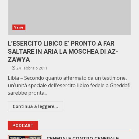
Varie
L’ESERCITO LIBICO E’ PRONTO A FAR
SALTARE IN ARIA LA MOSCHEA DI AZ-
ZAWYA
24 Febbraio 2011
Libia – Secondo quanto affermato da un testimone,
un’unità speciale dell’esercito libico fedele a Gheddafi
sarebbe pronta...
Continua a leggere...
PODCAST
GENERALE CONTRO GENERALE.