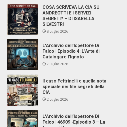
COSA SCRIVEVA LA CIA SU
ANDREOTTI E I SERVIZI
SEGRETI? – DI ISABELLA
SILVESTRI
8 Luglio 2026
L’Archivio dell’Ispettore Di
Falco | Episodio 4: L’Arte di
Catalogare l’Ignoto
7 Luglio 2026
Il caso Feltrinelli e quella nota
speciale nei file segreti della
CIA
2 Luglio 2026
L’Archivio dell’Ispettore Di
Falco | 46909 -Episodio 3 – La