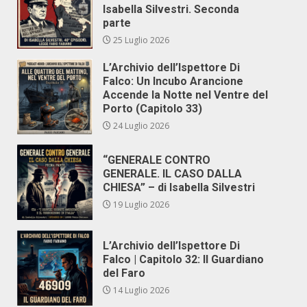
Isabella Silvestri. Seconda
parte
25 Luglio 2026
L’Archivio dell’Ispettore Di
Falco: Un Incubo Arancione
Accende la Notte nel Ventre del
Porto (Capitolo 33)
24 Luglio 2026
“GENERALE CONTRO
GENERALE. IL CASO DALLA
CHIESA” – di Isabella Silvestri
19 Luglio 2026
L’Archivio dell’Ispettore Di
Falco | Capitolo 32: Il Guardiano
del Faro
14 Luglio 2026