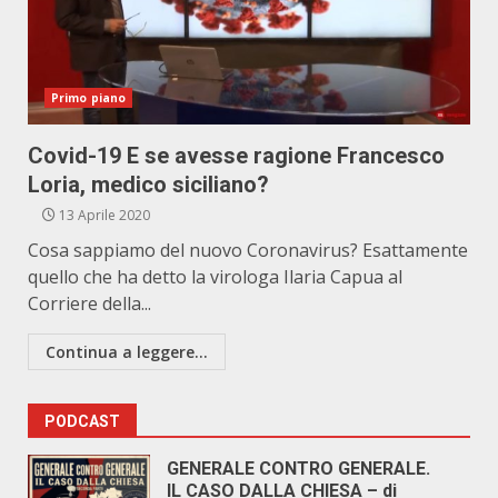
Primo piano
Covid-19 E se avesse ragione Francesco
Loria, medico siciliano?
13 Aprile 2020
Cosa sappiamo del nuovo Coronavirus? Esattamente
quello che ha detto la virologa Ilaria Capua al
Corriere della...
Continua a leggere...
PODCAST
GENERALE CONTRO GENERALE.
IL CASO DALLA CHIESA – di