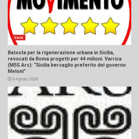
Varie
Batosta per la rigenerazione urbana in Sicilia,
revocati da Roma progetti per 44 milioni. Varrica
(M5S Ars): “Sicilia bersaglio preferito del governo
Meloni”
8 Agosto 2026