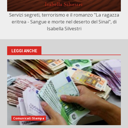
Servizi segreti, terrorismo e il romanzo "La ragazza
eritrea - Sangue e morte nel deserto del Sinai", di
Isabella Silvestri
LEGGI ANCHE
Comunicati Stampa