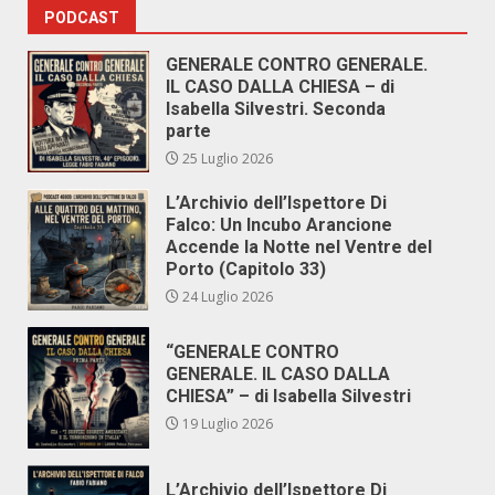
PODCAST
GENERALE CONTRO GENERALE.
IL CASO DALLA CHIESA – di
Isabella Silvestri. Seconda
parte
25 Luglio 2026
L’Archivio dell’Ispettore Di
Falco: Un Incubo Arancione
Accende la Notte nel Ventre del
Porto (Capitolo 33)
24 Luglio 2026
“GENERALE CONTRO
GENERALE. IL CASO DALLA
CHIESA” – di Isabella Silvestri
19 Luglio 2026
L’Archivio dell’Ispettore Di