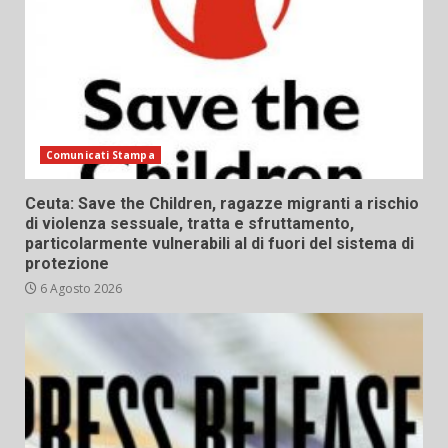
Comunicati Stampa
Ceuta: Save the Children, ragazze migranti a rischio
di violenza sessuale, tratta e sfruttamento,
particolarmente vulnerabili al di fuori del sistema di
protezione
6 Agosto 2026