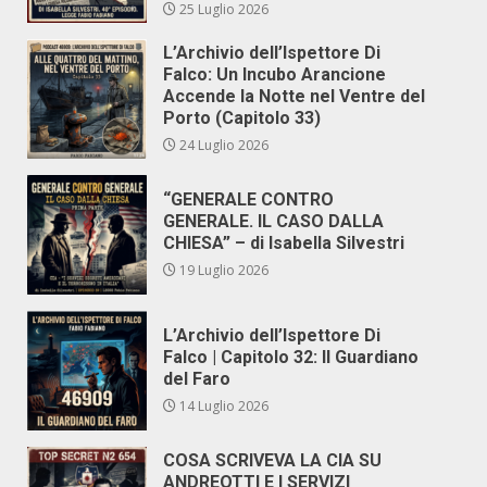
25 Luglio 2026
L’Archivio dell’Ispettore Di
Falco: Un Incubo Arancione
Accende la Notte nel Ventre del
Porto (Capitolo 33)
24 Luglio 2026
“GENERALE CONTRO
GENERALE. IL CASO DALLA
CHIESA” – di Isabella Silvestri
19 Luglio 2026
L’Archivio dell’Ispettore Di
Falco | Capitolo 32: Il Guardiano
del Faro
14 Luglio 2026
COSA SCRIVEVA LA CIA SU
ANDREOTTI E I SERVIZI