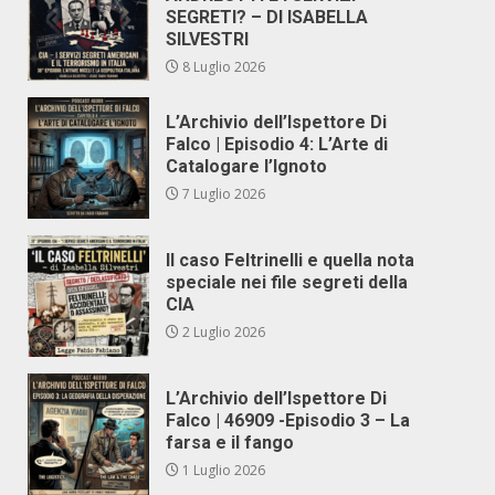
SEGRETI? – DI ISABELLA
SILVESTRI
8 Luglio 2026
L’Archivio dell’Ispettore Di
Falco | Episodio 4: L’Arte di
Catalogare l’Ignoto
7 Luglio 2026
Il caso Feltrinelli e quella nota
speciale nei file segreti della
CIA
2 Luglio 2026
L’Archivio dell’Ispettore Di
Falco | 46909 -Episodio 3 – La
farsa e il fango
1 Luglio 2026