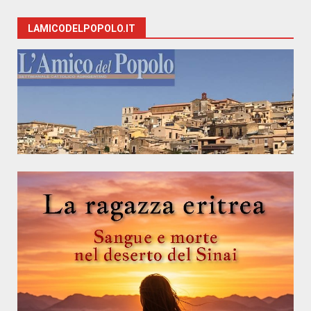
LAMICODELPOPOLO.IT