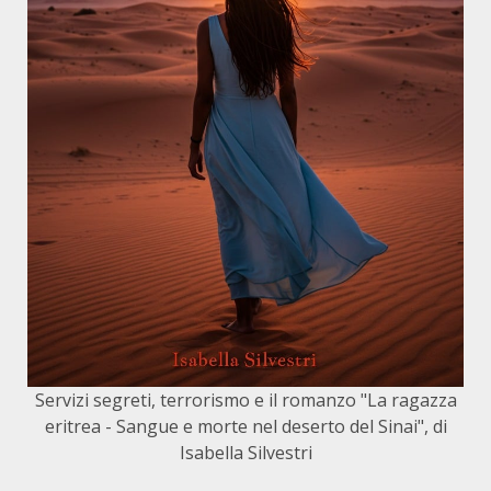
Servizi segreti, terrorismo e il romanzo "La ragazza
eritrea - Sangue e morte nel deserto del Sinai", di
Isabella Silvestri