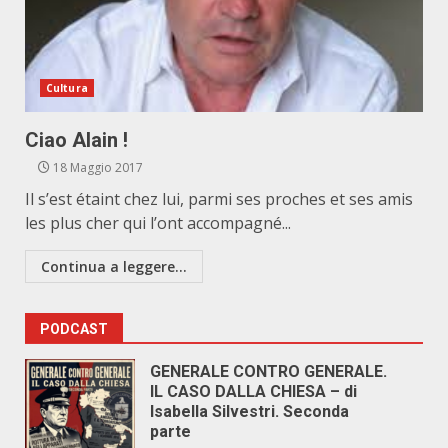
Cultura
Ciao Alain !
18 Maggio 2017
Il s’est étaint chez lui, parmi ses proches et ses amis
les plus cher qui l’ont accompagné...
Continua a leggere...
PODCAST
GENERALE CONTRO GENERALE.
IL CASO DALLA CHIESA – di
Isabella Silvestri. Seconda
parte