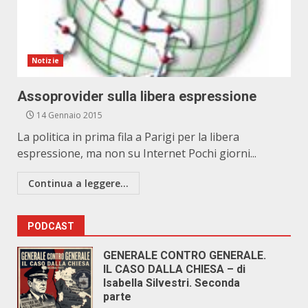
Notizie
Assoprovider sulla libera espressione
14 Gennaio 2015
La politica in prima fila a Parigi per la libera
espressione, ma non su Internet Pochi giorni...
Continua a leggere...
PODCAST
GENERALE CONTRO GENERALE.
IL CASO DALLA CHIESA – di
Isabella Silvestri. Seconda
parte