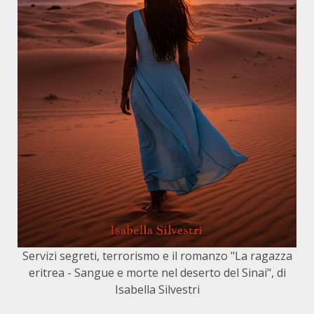
Servizi segreti, terrorismo e il romanzo "La ragazza
eritrea - Sangue e morte nel deserto del Sinai", di
Isabella Silvestri