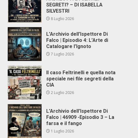
SEGRETI? – DI ISABELLA
SILVESTRI
8 Luglio 2026
L’Archivio dell’Ispettore Di
Falco | Episodio 4: L’Arte di
Catalogare l’Ignoto
7 Luglio 2026
Il caso Feltrinelli e quella nota
speciale nei file segreti della
CIA
2 Luglio 2026
L’Archivio dell’Ispettore Di
Falco | 46909 -Episodio 3 – La
farsa e il fango
1 Luglio 2026