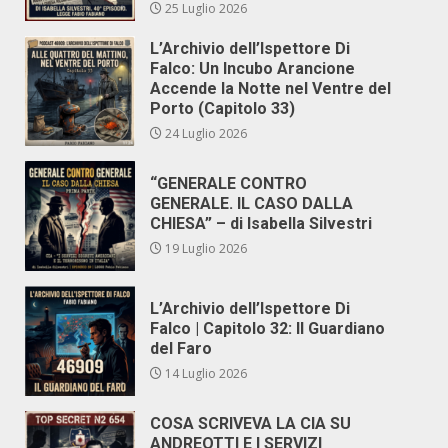
25 Luglio 2026
L’Archivio dell’Ispettore Di
Falco: Un Incubo Arancione
Accende la Notte nel Ventre del
Porto (Capitolo 33)
24 Luglio 2026
“GENERALE CONTRO
GENERALE. IL CASO DALLA
CHIESA” – di Isabella Silvestri
19 Luglio 2026
L’Archivio dell’Ispettore Di
Falco | Capitolo 32: Il Guardiano
del Faro
14 Luglio 2026
COSA SCRIVEVA LA CIA SU
ANDREOTTI E I SERVIZI