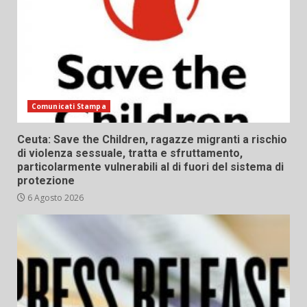
Comunicati Stampa
Ceuta: Save the Children, ragazze migranti a rischio
di violenza sessuale, tratta e sfruttamento,
particolarmente vulnerabili al di fuori del sistema di
protezione
6 Agosto 2026