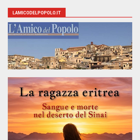
LAMICODELPOPOLO.IT